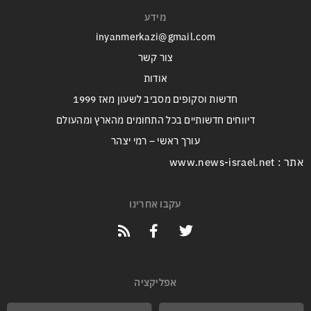
מידע
inyanmerkazi@gmail.com
צור קשר
אודות
חדשות וסקופים מסביב לשעון מאז 1999
דיווחים חדשותיים בכל התחומים מהארץ ומהעולם
עורך ראשי – רמי יצהר
אתר : www.news-israel.net
עקבו אחרינו
אפליקציה