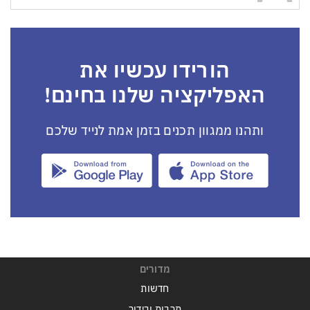
הורידו עכשיו את
האפליקציה שלנו בחינם!
ותהנו ממגוון תכנים בזמן אמת לנייד שלכם
מדורים
חדשות
תרבות ובידור