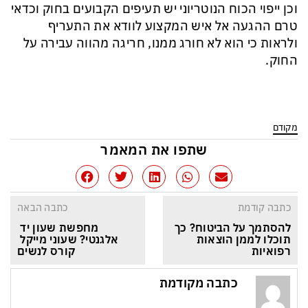
וכן ייפוי הכוח הנוטריוני יש תעיפים הקבועים בחוק וכדאי
טרם ההגעה אל איש המקצוע לוודא את התעריף
ולראות כי הוא לא חורג ממנו, חריגה מהווה עבירה על
החוק.
מקודם
שתפו את המאמר
כתבה קודמת
כתבה הבאה
להסתמך על הביטוח? כך 
מחפשת שעון יד 
תוכלו לממן הוצאות 
אלגנטי? שעוני מייקל 
רפואיות
קורס לנשים
כתבה מקודמת