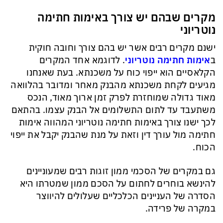
מקרים שבהם יש צורך באימות חתימה
נוטריוני
ישנם מקרים רבים אשר יש בהם צורך וחובה חוקית
ב
אימות חתימה נוטריוני
. לדוגמא אחד המקרים
הקלאסיים הוא ייפוי כוח על משכנתא. בעת שאנחנו
מגיעים לקחת משכנתא מהבנק מאחר ומדובר בהלוואה
מאוד גדולה שמוחזרת לפרק זמן ארוך מאוד, הנכס
משתעבד עד לתום התשלומים אל הבנק עצמו. בהתאם
לכך ישנו צורך באימות חתימה נוטריוני המהווה אימות
חתימה מול עורך דין וזאת על מנת שהבנק יקבל את ייפוי
הכוח.
גם במקרים של הסכמי ממון זוגות רבים שמעוניינים
להינשא בוחרים לחתום על הסכם ממון שמטרתו היא
הסדרה של העניינים הכלכליים שעלולים להיווצר
במקרה של פרידה.