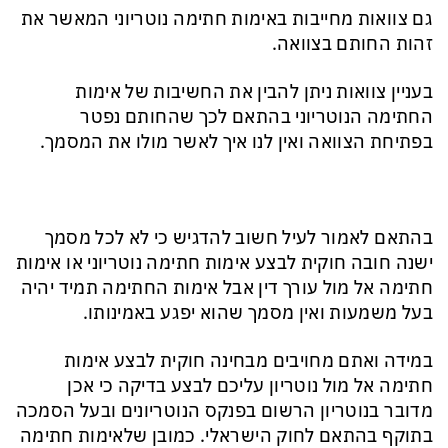
גם צוואות מחייבות באימות חתימה נוטריוני המאשר את
זהות החותם בצוואה.
בעניין צוואות ניתן להבין את החשיבות של אימות
החתימה הנוטריוני בהתאם לכך שהחותם נפטר
בפתיחת הצוואה ואין לנו איך לאשר מולו את המסמך.
בהתאם לאמור לעיל חשוב להדגיש כי לא לכל מסמך
ישנה חובה חוקית לבצע אימות חתימה נוטריוני או אימות
חתימה אל מול עורך דין אבל אימות החתימה תמיד יהיה
בעל משמעות ואין מסמך שהוא יפגע באמינותו.
במידה ואתם מחויבים מבחינה חוקית לבצע אימות
חתימה אל מול נוטריון עליכם לבצע בדיקה כי אכן
מדובר בנוטריון הרשום בפנקס הנוטריונים ובעל הסמכה
בתוקף בהתאם לחוק הישראלי. כמובן שלאימות חתימה