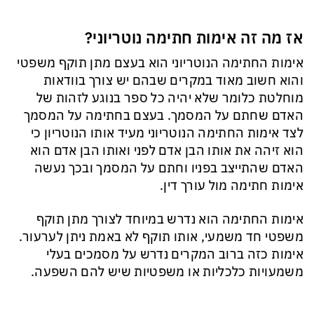
אז מה זה אימות חתימה נוטריוני?
אימות החתימה הנוטריוני הוא בעצם מתן תוקף משפטי
והוא חשוב מאוד במקרים שבהם יש צורך בוודאות
מוחלטת כלומר שלא יהיה כל ספר בנוגע לזהות של
האדם שחתם על המסמך. בעצם בחתימה על המסמך
לצד אימות החתימה הנוטריוני מעיד אותו הנוטריון כי
הוא זיהה את אותו הבן אדם לפני ואותו הבן אדם הוא
האדם שהתייצב בפניו וחתם על המסמך ובכך נעשה
אימות חתימה מול עורך דין.
אימות החתימה הוא נדרש במיוחד לצורך מתן תוקף
משפטי חד משמעי, אותו תוקף לא באמת ניתן לערעור.
אימות כזה ברוב המקרים נדרש על מסמכים בעלי
משמעויות כלכליות או משפטיות שיש להם השפעה.