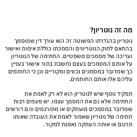
מה זה נוטריון?
נוטריון בהגדרתו הפשוטה זה הוא עורך דין שמוסמך
בהתאם לחוק הנוטריונים והסמכתו כוללת אימות ואישור
ועריכה של מסמכים משפטיים. החתימה של הנוטריון
על אותם המסמכים בעצם נחשבת בתור אישור בעניין
כך שמדובר במסמכים נכונים ומקוריים וכן כי החותמים
עליהם אלו אותם החותמים.
תפקיד נוסף שיש לנוטריון הוא לא רק לאמת את
החתימה אלא גם את המסמך עצמו. יש פעמים רבות
שמדובר במסמכים מועתקים או מתורגמים והם דורשים
חתימה של נוטריון שאמור לאמת את העובדה שאותו
תרגום או אותה העתקה נאמנת למקור.