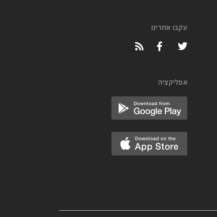
עקבו אחרינו
אפליקציה