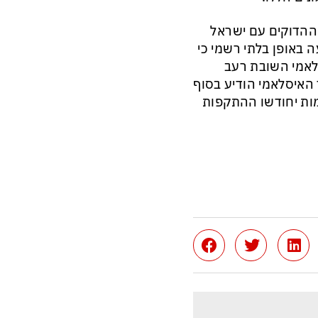
 ההדוקים עם ישראל
 באופן בלתי רשמי כי
סלאמי השובת רעב
 האיסלאמי הודיע בסוף
מות יחודשו ההתקפות