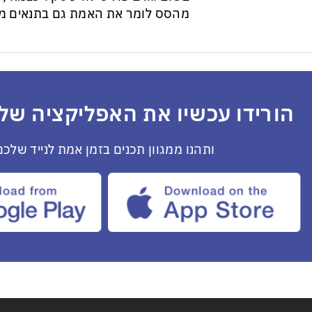
מהסס לומר את האמת גם בתנאים מס
הורידו עכשיו את האפליקציה שלנ
ותהנו ממגוון תכנים בזמן אמת לנייד שלכם