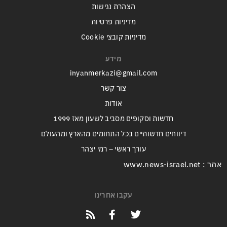
הצהרת נגישות
מדיניות פרטיות
מדיניות קובצי Cookie
מידע
inyanmerkazi@gmail.com
צור קשר
אודות
חדשות וסקופים מסביב לשעון מאז 1999
דיווחים חדשותיים בכל התחומים מהארץ ומהעולם
עורך ראשי – רמי יצהר
אתר : www.news-israel.net
עקבו אחרינו