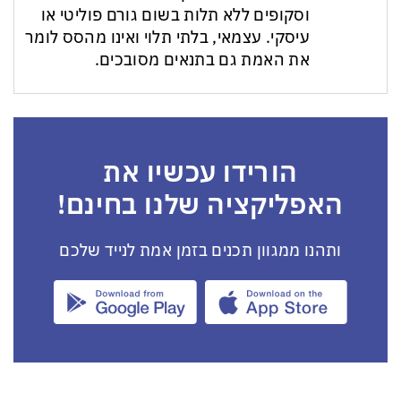
וסקופים ללא תלות בשום גורם פוליטי או
עיסקי. עצמאי, בלתי תלוי ואינו מהסס לומר
את האמת גם בתנאים מסובכים.
הורידו עכשיו את
האפליקציה שלנו בחינם!
ותהנו ממגוון תכנים בזמן אמת לנייד שלכם