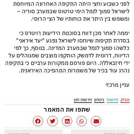
לפני כשבוע וחצי היתה התקיפה האחרונה המיוחסת
לישראל סמוך לנמל הימי טרטוס שבמערב סוריה –
ומשמש בין היתר את כוחותיו של הצי הרוסי.
יממה לאחר מכן דווח בסוכנות הידיעות רויטרס כי
בסדרת תקיפות שיוחסו לישראל נפגע "יעד איראני"
כלשהו סמוך לנמל שבמערב המדינה. בנוסף, כך לפי
הדיווח, דרומית לדמשק הותקפו מוצבים שמנוהלים על
ידי חיזבאללה. היום פורסם ממקורות ערביים כי בתקיפה
נהרג עוד בכיר של משמרות המהפיכה האיראנית.
עניין מרכזי
מבזק
חדשות
ביטחון
חדשות חוץ
שתפו את המאמר