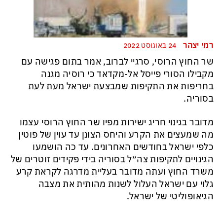
רמי יצהר
24 באוגוסט 2022
שר החוץ הרוסי, סרגיי לברוב, אמר בתום פגישה עם
מקבילו הסורי פייסל אל-מקדאד כי רוסיה מגנה
בחריפות את התקיפות שמבצעת ישראל מעת לעת
בסוריה.
מדובר בגינוי חריג ישירות מפיו שר החוץ הרוסי עצמו
מה שמעצים את הקרע והיחס הצונן עד עוין של פוטין
כלפי ישראל בחודשים האחרונים. עד כה הושמעו
הגינויים לתקיפות צה״ל בסוריה בידי פקידים זוטרים של
משרד החוץ ועתה מדובר בעליית מדרגה לקראת קרע
גלוי עם ישראל העלול לשנות מהותית את מצבה
הגיאופוליטי של ישראל.