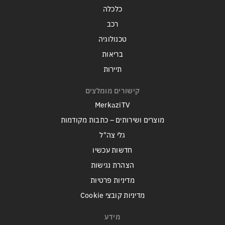
כלכלה
רכב
טכנולוגיה
בריאות
תיירות
קישורים מומלצים
MerkaziTV
מוצרים ושירותים – כתבות מקודמות
גלי צה"ל
חדשות עכשיו
הצהרת נגישות
מדיניות פרטיות
מדיניות קובצי Cookie
מידע