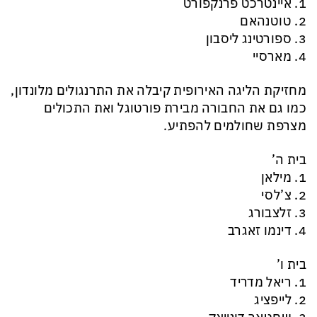
1. איינטרכט פרנקפורט
2. טוטנהאם
3. ספורטינג ליסבון
4. מארסיי
מחזיקת הליגה האירופית קיבלה את התרנגולים מלונדון,
כמו גם את החבורה מבירת פורטוגל ואת התכולים
מצרפת שחולמים להפתיע.
בית ה’
1. מילאן
2. צ’לסי
3. זלצבורג
4. דינמו זאגרב
בית ו’
1. ריאל מדריד
2. לייפציג