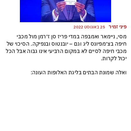
פיני זמיר
25 באוגוסט 2022
מסי, ניימאר ואמבפה במדי פריז סן ז׳רמן מול מכבי
חיפה בצ׳מפיונס ליג וגם – יובנטוס ובנפיקה. הסיכוי של
מכבי חיפה לסיים לא במקום הרביעי אינו גבוה אבל הכל
יכול לקרות.
ואלה שמונת הבתים בליגת האלופות העונה: