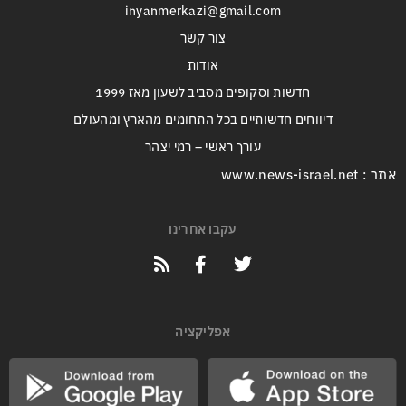
inyanmerkazi@gmail.com
צור קשר
אודות
חדשות וסקופים מסביב לשעון מאז 1999
דיווחים חדשותיים בכל התחומים מהארץ ומהעולם
עורך ראשי – רמי יצהר
אתר : www.news-israel.net
עקבו אחרינו
אפליקציה