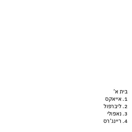
בית א’
1. אייאקס
2. ליברפול
3. נאפולי
4. ריינג’רס