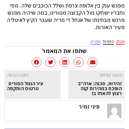
מפגש ענק בין אלופת צרפת ושלל הכוכבים שלה. מסי
וחבריו ישחקו מול הקבוצה מטורינו, במה שיהיה מפגש
מרגש מבחינתו של אנחל די מריה שעבר הקיץ לאיטליה
מעיר האורות.
מבזק
כדורגל
ספורט
שתפו את המאמר
כתבה קודמת
כתבה הבאה
זהירות, סכנה: ארה״ב 
עיר הנמל הסורית 
הופכת במהירות קנה 
טרטוס הותקפה
רצוץ להאחז בו
פיני זמיר