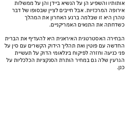
אותותיו והשפיע הן על הנשיא ביידן והן על ממשלות
אירופה המרכזיות. אבל חייבים לציין שבסופו של דבר
טהרן היא זו שבלמה ברגע האחרון את המהלך
כשדחתה את התנאים האמריקניים.
הבחירה האסטרטגית האיראנית היא להעדיף את הברית
החדשה עם פוטין ואת תהליך הידוק הקשרים עם סין על
פני כניעה וחזרה לפיקוח בינלאומי הדוק על תעשיית
הגרעין שלה גם במחיר הותרת הסנקציות הכלכליות על
כנן.