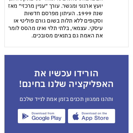
יועץ ארגוני ומגשר. עורך ״עניין מרכזי״ מאז
שנת 1999. העיתון מפרסם חדשות
וסקופים ללא תלות בשום גורם פוליטי או
עיסקי. עצמאי, בלתי תלוי ואינו מהסס לומר
את האמת גם בתנאים מסובכים.
הורידו עכשיו את
האפליקציה שלנו בחינם!
ותהנו ממגוון תכנים בזמן אמת לנייד שלכם