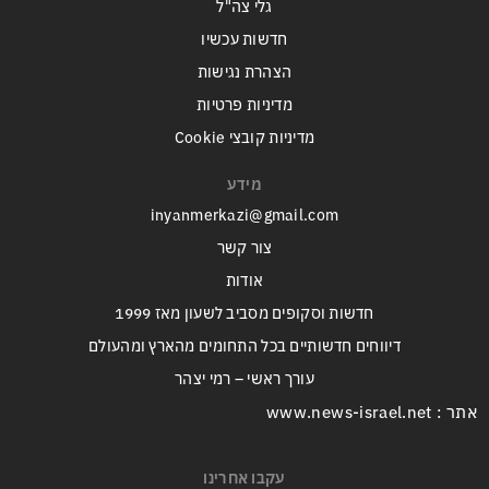
גלי צה"ל
חדשות עכשיו
הצהרת נגישות
מדיניות פרטיות
מדיניות קובצי Cookie
מידע
inyanmerkazi@gmail.com
צור קשר
אודות
חדשות וסקופים מסביב לשעון מאז 1999
דיווחים חדשותיים בכל התחומים מהארץ ומהעולם
עורך ראשי – רמי יצהר
אתר : www.news-israel.net
עקבו אחרינו