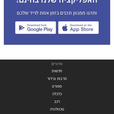
האפליקציה שלנו בחינם!
ותהנו ממגוון תכנים בזמן אמת לנייד שלכם
מדורים
חדשות
תרבות ובידור
ספורט
כלכלה
רכב
טכנולוגיה