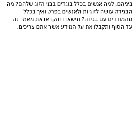
ביניהם. למה אנשים בכלל בוגדים בבני הזוג שלהם? מה
הבגידה עושה לזוגיות ולאנשים בפרט ואיך בכלל
מתמודדים עם בגידה? תישארו ותקראו את מאמר זה
עד הסוף ותקבלו את על המידע אשר אתם צריכים.