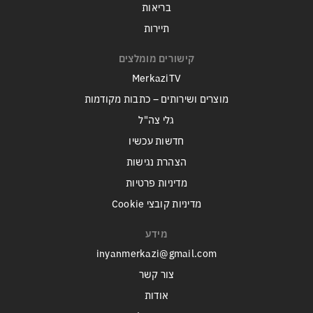
בריאות
תיירות
קישורים מומלצים
MerkaziTV
מוצרים ושירותים – כתבות מקודמות
גלי צה"ל
חדשות עכשיו
הצהרת נגישות
מדיניות פרטיות
מדיניות קובצי Cookie
מידע
inyanmerkazi@gmail.com
צור קשר
אודות