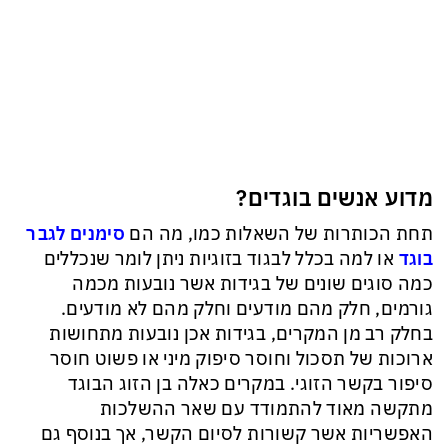
מדוע אנשים בוגדים?
תחת הכותרות של השאלות כמו, מה הם
סימנים לגבר
בוגד
או למה בכלל לבגוד בזוגיות ניתן לומר שנכללים
כמה סוגים שונים של בגידות אשר נובעות מכמה
גורמים, חלק מהם מודעים וחלק מהם לא מודעים.
בחלק רב מן המקרים, בגידות אכן נובעות מתחושות
ארוכות של תסכול וחוסר סיפוק מיני או פשוט חוסר
סיפור בקשר הזוגי. במקרים כאלה בן הזוג הבוגד
מתקשה מאוד להתמודד עם שאר ההשלכות
האפשריות אשר קשורות לסיום הקשר, אך בנוסף גם