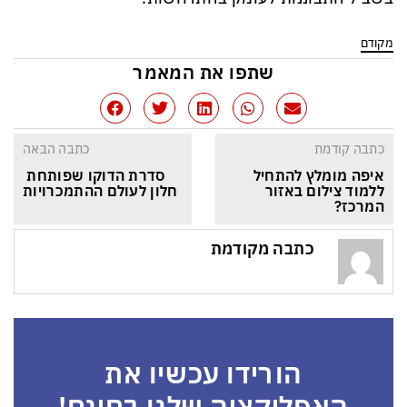
מקודם
שתפו את המאמר
כתבה קודמת
כתבה הבאה
איפה מומלץ להתחיל 
סדרת הדוקו שפותחת 
ללמוד צילום באזור 
חלון לעולם ההתמכרויות
המרכז?
כתבה מקודמת
הורידו עכשיו את