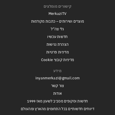
קישורים מומלצים
MerkaziTV
מוצרים ושירותים – כתבות מקודמות
גלי צה"ל
חדשות עכשיו
הצהרת נגישות
מדיניות פרטיות
מדיניות קובצי Cookie
מידע
inyanmerkazi@gmail.com
צור קשר
אודות
חדשות וסקופים מסביב לשעון מאז 1999
דיווחים חדשותיים בכל התחומים מהארץ ומהעולם