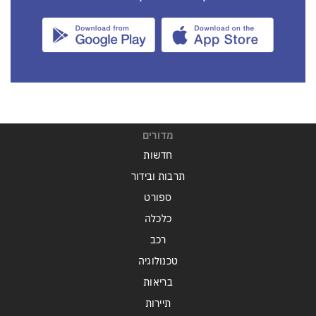
מדורים
חדשות
תרבות ובידור
ספורט
כלכלה
רכב
טכנולוגיה
בריאות
תיירות