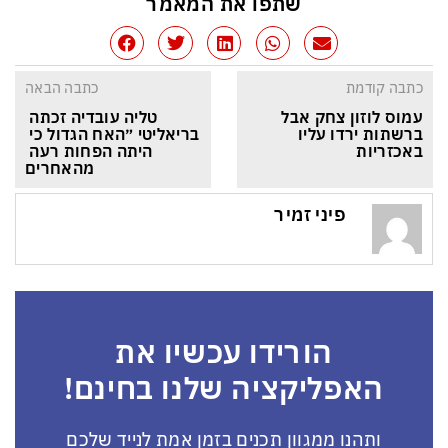
שתפו את המאמר
כתבה קודמת
כתבה הבאה
עמוס לוזון צחק אבל 
טליה עובדיה זכתה 
ברשתות ירדו עליו 
בריאליטי ״האח הגדול כי 
באכזריות
היתה הפחות רעה 
מהאחרים
פיני זמיר
הורידו עכשיו את
האפליקציה שלנו בחינם!
ותהנו ממגוון תכנים בזמן אמת לנייד שלכם