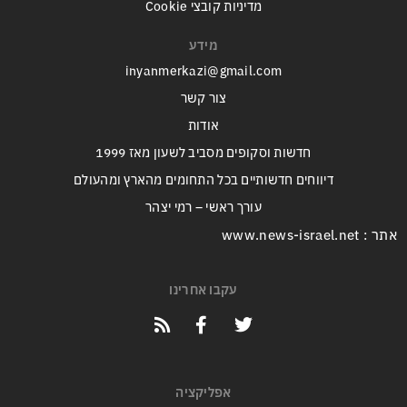
מדיניות קובצי Cookie
מידע
inyanmerkazi@gmail.com
צור קשר
אודות
חדשות וסקופים מסביב לשעון מאז 1999
דיווחים חדשותיים בכל התחומים מהארץ ומהעולם
עורך ראשי – רמי יצהר
אתר : www.news-israel.net
עקבו אחרינו
אפליקציה