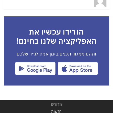
הורידו עכשיו את
האפליקציה שלנו בחינם!
ותהנו ממגוון תכנים בזמן אמת לנייד שלכם
מדורים
חדשות