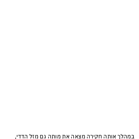
במהלך אותה חקירה מצאה את מותה גם מזל הדדי,