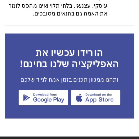
עיסקי. עצמאי, בלתי תלוי ואינו מהסס לומר
את האמת גם בתנאים מסובכים.
הורידו עכשיו את
האפליקציה שלנו בחינם!
ותהנו ממגוון תכנים בזמן אמת לנייד שלכם