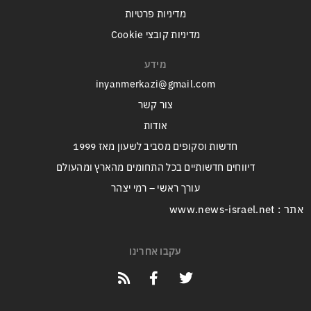
מדיניות פרטיות
מדיניות קובצי Cookie
מידע
inyanmerkazi@gmail.com
צור קשר
אודות
חדשות וסקופים מסביב לשעון מאז 1999
דיווחים חדשותיים בכל התחומים מהארץ ומהעולם
עורך ראשי – רמי יצהר
אתר : www.news-israel.net
עקבו אחרינו