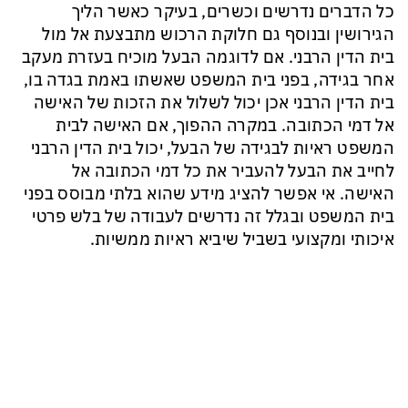
כל הדברים נדרשים וכשרים, בעיקר כאשר הליך
הגירושין ובנוסף גם חלוקת הרכוש מתבצעת אל מול
בית הדין הרבני. אם לדוגמה הבעל מוכיח בעזרת מעקב
אחר בגידה, בפני בית המשפט שאשתו באמת בגדה בו,
בית הדין הרבני אכן יכול לשלול את הזכות של האישה
אל דמי הכתובה. במקרה ההפוך, אם האישה לבית
המשפט ראיות לבגידה של הבעל, יכול בית הדין הרבני
לחייב את הבעל להעביר את כל דמי הכתובה אל
האישה. אי אפשר להציג מידע שהוא בלתי מבוסס בפני
בית המשפט ובגלל זה נדרשים לעבודה של בלש פרטי
איכותי ומקצועי בשביל שיביא ראיות ממשיות.