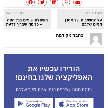
כתבה קודמת
כתבה הבאה
על החשיבות של מסנן 
השתלת שיניים בכל הפה 
המים שלכם
– כל מה שצריך לדעת
כתבה מקודמת
הורידו עכשיו את
האפליקציה שלנו בחינם!
ותהנו ממגוון תכנים בזמן אמת לנייד שלכם