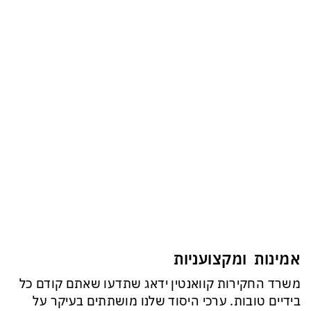
אמינות ומקצועניות
משרד החקירות קוואנטין ידאג שתדעו שאתם קודם כל
בידיים טובות. ערכי היסוד שלנו מושתתים בעיקר על