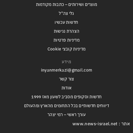
מוצרים ושירותים – כתבות מקודמות
גלי צה"ל
חדשות עכשיו
הצהרת נגישות
מדיניות פרטיות
מדיניות קובצי Cookie
מידע
inyanmerkazi@gmail.com
צור קשר
אודות
חדשות וסקופים מסביב לשעון מאז 1999
דיווחים חדשותיים בכל התחומים מהארץ ומהעולם
עורך ראשי – רמי יצהר
אתר : www.news-israel.net