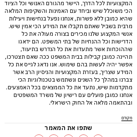
המקצועיות לכל הדרך, היישר מהגורם האנושי וכל הציוד
הכי משוכלל שיש וביחד עם האמינות והשקיפות המלאה
שהיא כמובן ללא פשרות, אנחנו נפעל בנחישות ויעילות
מרבית בשביל שאתם תקבלו את המידע הכי אמין שיש.
אנשי המקצוע שלנו מכירים בצורה מעולה את כל
הדרישות וכל ההנחיות של בתי המשפט. הם ידאגו
שההוכחות אשר מתעדות את כל הנדרש בתיעוד,
תהיינה כמובן קבילות בבית המשפט ככה שאם תצטרכו,
אפשר יהיה לעשות בהם שימוש. אנו נדאג לגייס את כל
המידע שצריך, בעזרת המקצועיות והניסיון הרב אשר
צברנו במהלך כל השנים ונשתמש בטכנולוגיות הכי
מתקדמות שיש, נתעד את כל הממצאים בכל האמצעים.
אנחנו כמובן פועלים עם רישיון של משרד המשפטים
ובהתאמה מלאה אל החוק הישראלי.
מקודם
שתפו את המאמר