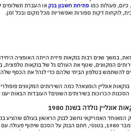
. כיום, פעולות כמו
פתיחת חשבון בנק
או העברת תשלומים לא
ת, לוקחות דקות ספורות ואפשריות מכל מקום ובכל זמן.
את, במשך שנים רבות בנקאות פיזית הייתה האופציה היחידה
ותים המקוונים, שטף את העולם גל של בנקאות טלפונית, ב
ים להשתמש בטלפון הביתי שלהם כדי לנהל את הכסף שלהם
בנקאות אונליין הומצאה? כמה השירותים המקוונים פופולריים
הסכנות הכרוכות בשירותים השונים? העובדות הבאות יענו 
ות אונליין נולדה בשנת 1980
 המאוחד האמריקאי נחשב לבנק הראשון בעולם שהציע בנ