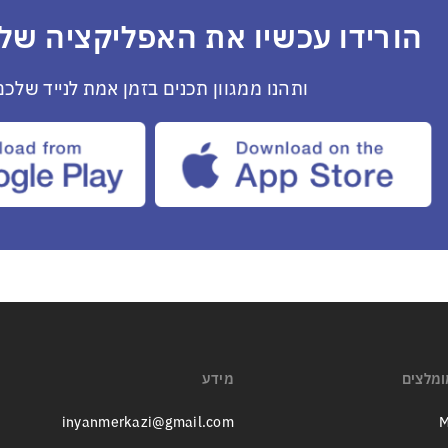
הורידו עכשיו את האפליקציה שלנ
ותהנו ממגוון תכנים בזמן אמת לנייד שלכם
ומלצים
מידע
inyanmerkazi@gmail.com
M