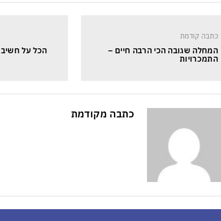
כתבה קודמת
המחלה שגובה הכי הרבה חיים – 
הכל על חשיבו
התמכרויות
כתבה מקודמת