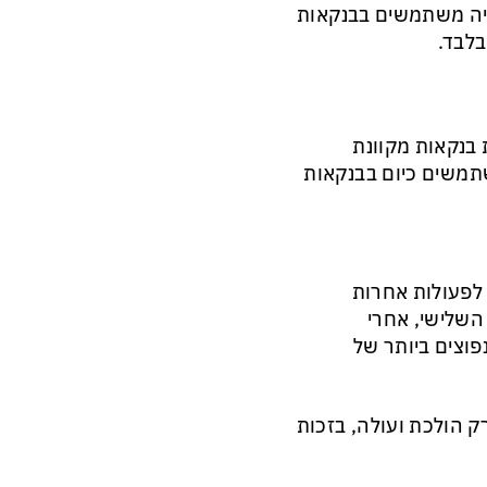
ניה משתמשים בבנקאות
בלבד.
 בנקאות מקוונת
רכנים ההודיים משתמשים כיום בבנקאות
 לפעולות אחרות
 השלישי, אחרי
פוצים ביותר של
ק הולכת ועולה, בזכות