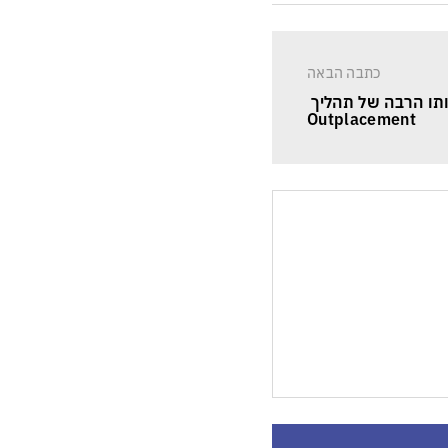
כתבה הבאה
תו הרבה של תהליך 
Outplacement