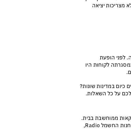
 מצריכות יציאה
. לפני הופעת
מסגרתה לקוחות היו
.
 כיום במדינות שונות?
לכם על כל השאלות.
קאות ממוחשבת בבית.
בדצמבר 1980, בטנסי, חתם הבנק על הסכם שיתוף פעולה עם חנות החשמל Radio,