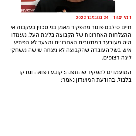
רמי יצהר
24 בנובמבר 2022
חיים סילבס פוטר מתפקיד מאמן בני סכנין בעקבות אי
ההצלחות האחרונות של הקבוצה בליגת העל. מעמדו
היה מעורער במחזורים האחרונים והצעד לא הפתיע
איש בשל העובדה שהקבוצה לא ניצחה שישה משחקי
ליגה רצופים.
המועמדים לתפקיד שהתפנה: קובע רפואה ומרקו
בלבול. בהודעת המועדון נאמר: