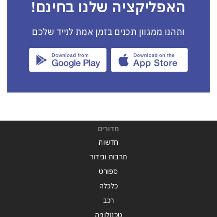
האפליקציה שלנו בחינם!
ותהנו ממגוון תכנים בזמן אמת לנייד שלכם
מדורים
חדשות
תרבות ובידור
ספורט
כלכלה
רכב
טכנולוגיה