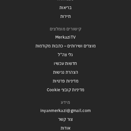
בריאות
תיירות
קישורים מומלצים
MerkaziTV
מוצרים ושירותים – כתבות מקודמות
גלי צה"ל
חדשות עכשיו
הצהרת נגישות
מדיניות פרטיות
מדיניות קובצי Cookie
מידע
inyanmerkazi@gmail.com
צור קשר
אודות