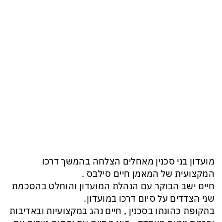
מועדון בני סכנין מאחלים הצלחה בהמשך דרכו
המקצועית של המאמן חיים סילבס .
חיים ישב הבוקר עם הנהלת המועדון והוחלט בהסכמת
שני הצדדים על סיום דרכו במועדון.
בתקופת כהונתו בסכנין , חיים נהג במקצועיות ובאדיבות