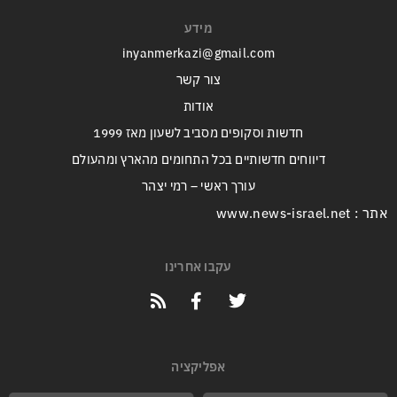
מידע
inyanmerkazi@gmail.com
צור קשר
אודות
חדשות וסקופים מסביב לשעון מאז 1999
דיווחים חדשותיים בכל התחומים מהארץ ומהעולם
עורך ראשי – רמי יצהר
אתר : www.news-israel.net
עקבו אחרינו
אפליקציה