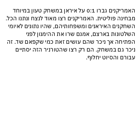
האמריקנים גברו 0:1 על איראן במשחק טעון במיוחד
מבחינה פוליטית. האמריקנים רצו מאוד לנצח ונתנו הכל.
השחקנים האיראנים ומשפחותיהם, שהיו נתונים לאיומי
השלטונות בארצם, אמנם שרו את ההימנון לפני
הפתיחה אך ניכר שהם עושים זאת כמי שקפאם שד. זה
ניכר גם במשחק. הם רק רצו שהטורניר הזה יסתיים
עבורם והסיוט יחלוף.