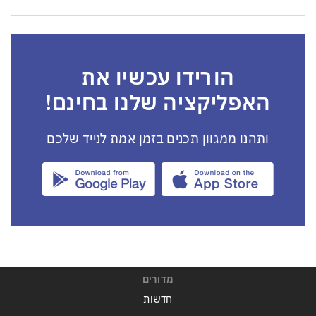
הורידו עכשיו את
האפליקציה שלנו בחינם!
ותהנו ממגוון תכנים בזמן אמת לנייד שלכם
מדורים
חדשות