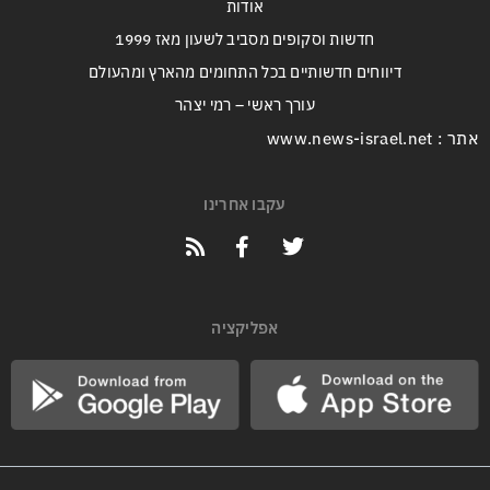
אודות
חדשות וסקופים מסביב לשעון מאז 1999
דיווחים חדשותיים בכל התחומים מהארץ ומהעולם
עורך ראשי – רמי יצהר
אתר : www.news-israel.net
עקבו אחרינו
אפליקציה