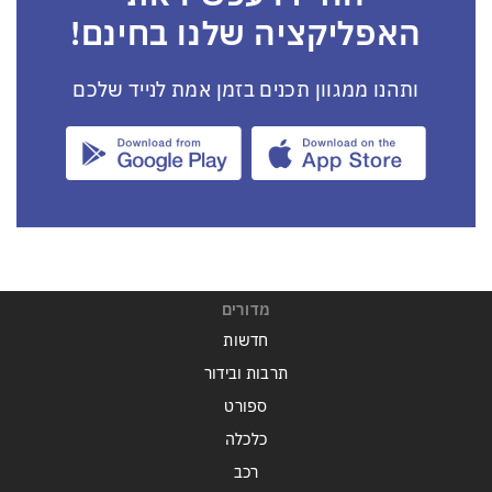
האפליקציה שלנו בחינם!
ותהנו ממגוון תכנים בזמן אמת לנייד שלכם
מדורים
חדשות
תרבות ובידור
ספורט
כלכלה
רכב