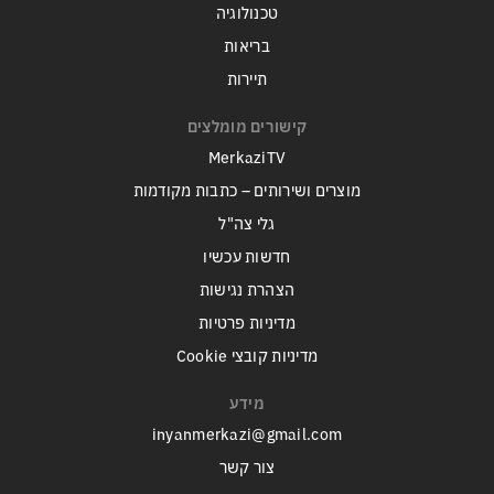
טכנולוגיה
בריאות
תיירות
קישורים מומלצים
MerkaziTV
מוצרים ושירותים – כתבות מקודמות
גלי צה"ל
חדשות עכשיו
הצהרת נגישות
מדיניות פרטיות
מדיניות קובצי Cookie
מידע
inyanmerkazi@gmail.com
צור קשר