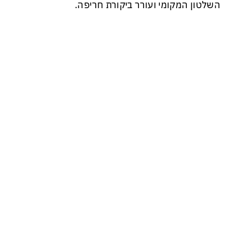
השלטון המקומי ועורר ביקורת חריפה.