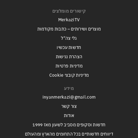
קישורים מומלצים
MerkaziTV
מוצרים ושירותים – כתבות מקודמות
גלי צה"ל
חדשות עכשיו
הצהרת נגישות
מדיניות פרטיות
מדיניות קובצי Cookie
מידע
inyanmerkazi@gmail.com
צור קשר
אודות
חדשות וסקופים מסביב לשעון מאז 1999
דיווחים חדשותיים בכל התחומים מהארץ ומהעולם