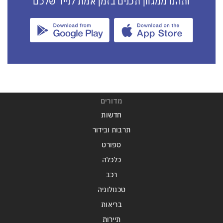
ותהנו ממגוון תכנים בזמן אמת לנייד שלכם
מדורים
חדשות
תרבות ובידור
ספורט
כלכלה
רכב
טכנולוגיה
בריאות
תיירות