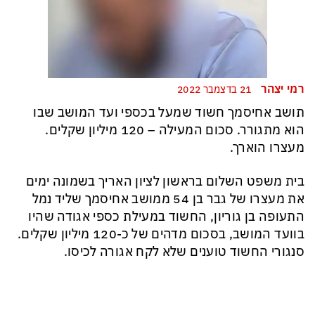
רמי יצהר
21 בדצמבר 2022
תושב אחיסמך חשוד שמעל בכספי ועד המושב שבו
הוא מתגורר. סכום המעילה – 120 מיליון שקלים.
מעצרו הוארך.
בית משפט השלום בראשון לציון האריך בשמונה ימים
את מעצרו של גבר בן 54 ממושב אחיסמך שליד נמל
התעופה בן גוריון, החשוד במעילת כספי אגודה שהיו
בוועד המושב, בסכום מדהים של כ-120 מיליון שקלים.
סנגורי החשוד טוענים שלא לקח אגורה לכיסו.