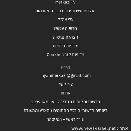
MerkaziTV
מוצרים ושירותים – כתבות מקודמות
גלי צה"ל
חדשות עכשיו
הצהרת נגישות
מדיניות פרטיות
מדיניות קובצי Cookie
מידע
inyanmerkazi@gmail.com
צור קשר
אודות
חדשות וסקופים מסביב לשעון מאז 1999
דיווחים חדשותיים בכל התחומים מהארץ ומהעולם
עורך ראשי – רמי יצהר
אתר : www.news-israel.net