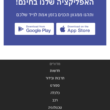
האפליקציה שלנו בחינם!
ותהנו ממגוון תכנים בזמן אמת לנייד שלכם
מדורים
חדשות
תרבות ובידור
ספורט
כלכלה
רכב
טכנולוגיה