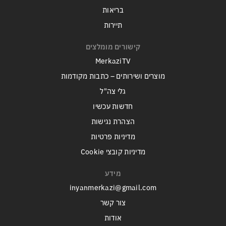
בריאות
תיירות
קישורים מומלצים
MerkaziTV
מוצרים ושירותים – כתבות מקודמות
גלי צה"ל
חדשות עכשיו
הצהרת נגישות
מדיניות פרטיות
מדיניות קובצי Cookie
מידע
inyanmerkazi@gmail.com
צור קשר
אודות