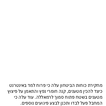
מחקירת כוחות הביטחון עלה כי פרוח למד באינטרנט
כיצד להכין מטענים, קנה חומרי נפץ והתאמן על פיצוץ
מטענים בשטח פתוח סמוך לרמאללה. עוד עלה כי
המחבל פעל לבדו ותכנן לבצע פיגועים נוספים.