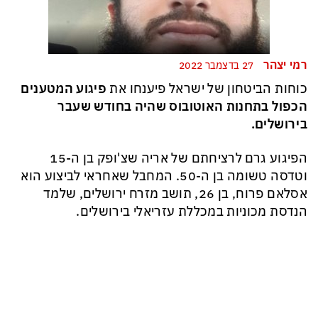
רמי יצהר
27 בדצמבר 2022
כוחות הביטחון של ישראל פיענחו את
פיגוע המטענים
הכפול בתחנות האוטובוס שהיה בחודש שעבר
בירושלים.
הפיגוע גרם לרציחתם של אריה שצ'ופק בן ה-15
וטדסה טשומה בן ה-50. המחבל שאחראי לביצוע הוא
אסלאם פרוח, בן 26, תושב מזרח ירושלים, שלמד
הנדסת מכוניות במכללת עזריאלי בירושלים.