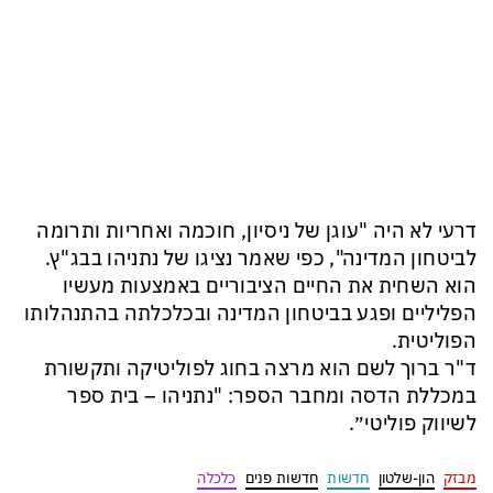
דרעי לא היה "עוגן של ניסיון, חוכמה ואחריות ותרומה
לביטחון המדינה", כפי שאמר נציגו של נתניהו בבג"ץ.
הוא השחית את החיים הציבוריים באמצעות מעשיו
הפליליים ופגע בביטחון המדינה ובכלכלתה בהתנהלותו
הפוליטית.
ד"ר ברוך לשם הוא מרצה בחוג לפוליטיקה ותקשורת
במכללת הדסה ומחבר הספר: "נתניהו – בית ספר
לשיווק פוליטי״.
מבזק
הון-שלטון
חדשות
חדשות פנים
כלכלה