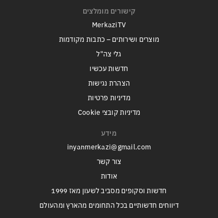
קישורים מומלצים
MerkaziTV
מוצרים ושירותים – כתבות מקודמות
גלי צה"ל
חדשות עכשיו
הצהרת נגישות
מדיניות פרטיות
מדיניות קובצי Cookie
מידע
inyanmerkazi@gmail.com
צור קשר
אודות
חדשות וסקופים מסביב לשעון מאז 1999
דיווחים חדשותיים בכל התחומים מהארץ ומהעולם