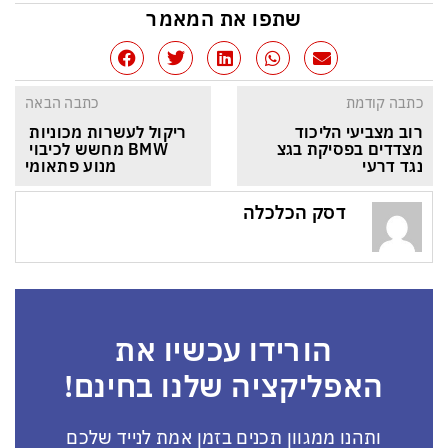
שתפו את המאמר
כתבה קודמת
כתבה הבאה
רוב מצביעי הליכוד 
ריקול לעשרות מכוניות 
מצדדים בפסיקת בגצ 
BMW מחשש לכיבוי 
נגד דרעי
מנוע פתאומי
דסק הכלכלה
הורידו עכשיו את
האפליקציה שלנו בחינם!
ותהנו ממגוון תכנים בזמן אמת לנייד שלכם