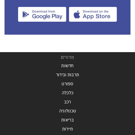
מדורים
חדשות
תרבות ובידור
ספורט
כלכלה
רכב
טכנולוגיה
בריאות
תיירות