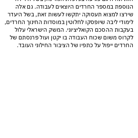
הנוספת במספר החרדים היוצאים לעבודה. גם אלה
שירצו למצוא תעסוקה יתקשו לעשות זאת, בשל היעדר
לימודי ליבה שיופסקו לחלוטין במוסדות החינוך החרדים,
בעקבות ההסכם הקואליציוני. המשק הישראלי עלול
לקרוס משום שכוח העבודה בו יקטן ועול פרנסתם של
החרדים ייפול על כתפיו של הציבור החילוני העובד.