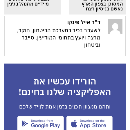
המסוכן בצפון הארץ 
מיידיים מתנהל בג׳נין
נאשם בניסיון רצח
ד"ר אייל פינקו
לשעבר בכיר במערכת הביטחון, חוקר,
מרצה ויועץ בתחומי המודיעין, סייבר
וביטחון
הורידו עכשיו את
האפליקציה שלנו בחינם!
ותהנו ממגוון תכנים בזמן אמת לנייד שלכם