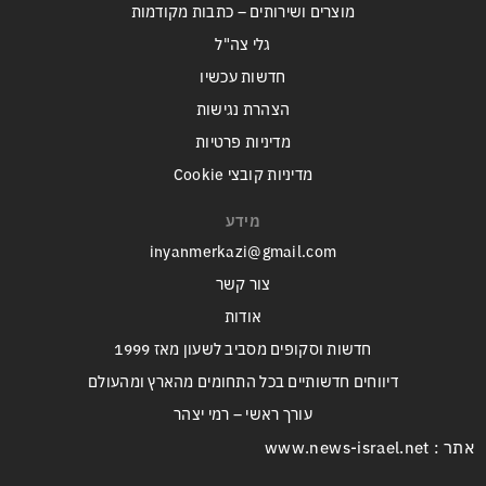
מוצרים ושירותים – כתבות מקודמות
גלי צה"ל
חדשות עכשיו
הצהרת נגישות
מדיניות פרטיות
מדיניות קובצי Cookie
מידע
inyanmerkazi@gmail.com
צור קשר
אודות
חדשות וסקופים מסביב לשעון מאז 1999
דיווחים חדשותיים בכל התחומים מהארץ ומהעולם
עורך ראשי – רמי יצהר
אתר : www.news-israel.net