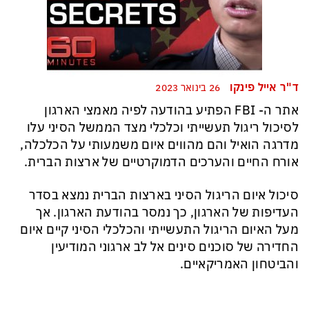
ד"ר אייל פינקו
26 בינואר 2023
אתר ה-
FBI
הפתיע בהודעה לפיה מאמצי הארגון
לסיכול ריגול תעשייתי וכלכלי מצד הממשל הסיני עלו
מדרגה הואיל והם מהווים איום משמעותי על הכלכלה,
אורח החיים והערכים הדמוקרטיים של ארצות הברית.
סיכול איום הריגול הסיני בארצות הברית נמצא בסדר
העדיפות של הארגון, כך נמסר בהודעת הארגון.
אך
מעל האיום הריגול התעשייתי והכלכלי הסיני קיים איום
החדירה של סוכנים סינים אל לב ארגוני המודיעין
והביטחון האמריקאיים.