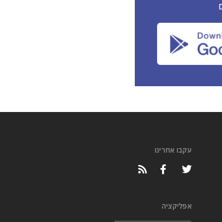
עקבו אחרינו
אפליקציה