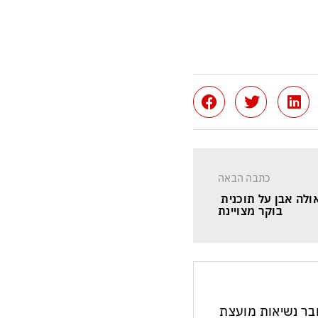
כתבה הבאה
לה אבן על תוכנית 
בוקר מצויינת
חבר נשיאות מועצת