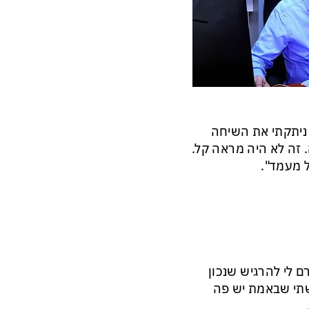
 ניתקתי את השיחה
 זה לא היה מראה קל.
ל מעמד".
ם לי להרגיש שנכון
גשתי שבאמת יש פה