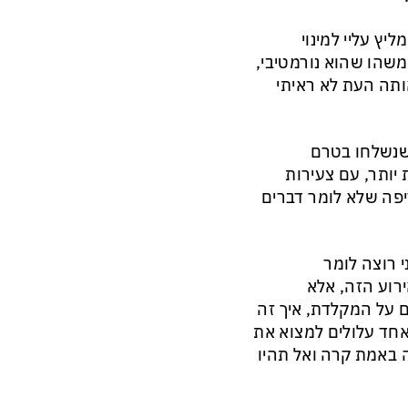
ץ עליי למינוי
משהו שהוא נורמטיבי,
ותה העת לא ראיתי
 שנשלחו בטרם
 יותר, עם צעירות
יפה שלא לומר דברים
 רוצה לומר
רוע הזה, אלא
 על המקלדת, איך זה
אחד עלולים למצוא את
 באמת קרה ואל תהיו