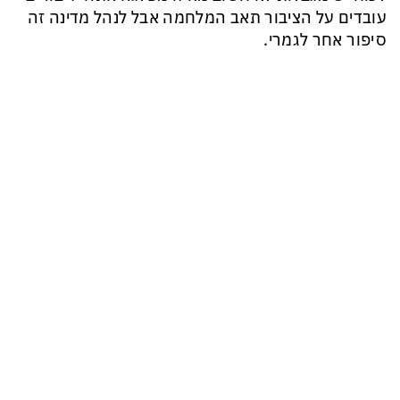
עובדים על הציבור תאב המלחמה אבל לנהל מדינה זה
סיפור אחר לגמרי.