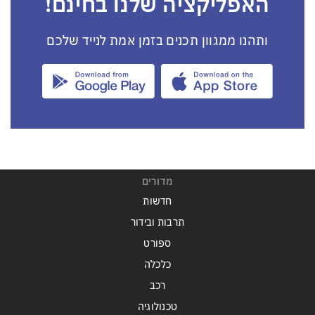
האפליקציה שלנו בחינם!
ותהנו ממגוון תכנים בזמן אמת לנייד שלכם
מדורים
חדשות
תרבות ובידור
ספורט
כלכלה
רכב
טכנולוגיה