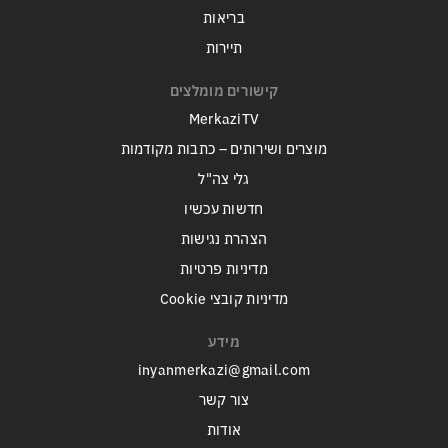
בריאות
תיירות
קישורים מומלצים
MerkaziTV
מוצרים ושירותים – כתבות מקודמות
גלי צה"ל
חדשות עכשיו
הצהרת נגישות
מדיניות פרטיות
מדיניות קובצי Cookie
מידע
inyanmerkazi@gmail.com
צור קשר
אודות