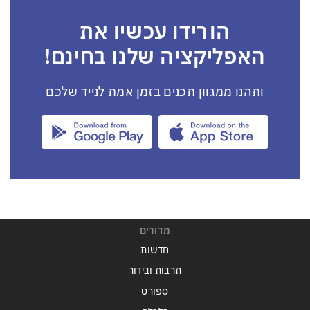
הורידו עכשיו את
האפליקציה שלנו בחינם!
ותהנו ממגוון תכנים בזמן אמת לנייד שלכם
מדורים
חדשות
תרבות ובידור
ספורט