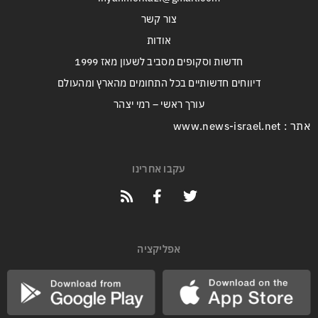
צור קשר
אודות
חדשות וסקופים מסביב לשעון מאז 1999
דיווחים חדשותיים בכל התחומים מהארץ ומהעולם
עורך ראשי – רמי יצהר
אתר : www.news-israel.net
עקבו אחרינו
אפליקציה