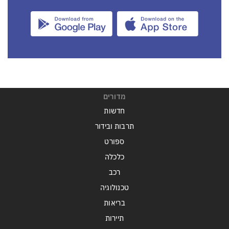
מדורים
חדשות
תרבות ובידור
ספורט
כלכלה
רכב
טכנולוגיה
בריאות
תיירות