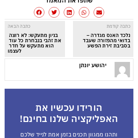
שתפו את המאמר
כתבה קודמת
כתבה הבאה
נלכד האנס מגדרה – 
בניון מתעקש: לא רוצה 
בדואי מהפזורה שעבד 
את זהבי בנבחרת כל עוד 
בסביבת זירת הפשע
הוא מתעקש על חדר 
לעצמו
יהושע יונתן
הורידו עכשיו את
האפליקציה שלנו בחינם!
ותהנו ממגוון תכנים בזמן אמת לנייד שלכם