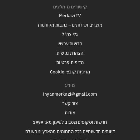
קישורים מומלצים
MerkaziTV
מוצרים ושירותים – כתבות מקודמות
גלי צה"ל
חדשות עכשיו
הצהרת נגישות
מדיניות פרטיות
מדיניות קובצי Cookie
מידע
inyanmerkazi@gmail.com
צור קשר
אודות
חדשות וסקופים מסביב לשעון מאז 1999
דיווחים חדשותיים בכל התחומים מהארץ ומהעולם