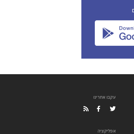
עקבו אחרינו
אפליקציה