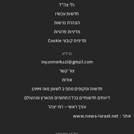
גלי צה"ל
חדשות עכשיו
הצהרת נגישות
מדיניות פרטיות
מדיניות קובצי Cookie
מידע
inyanmerkazi@gmail.com
צור קשר
אודות
חדשות וסקופים מסביב לשעון מאז 1999
דיווחים חדשותיים בכל התחומים מהארץ ומהעולם
עורך ראשי – רמי יצהר
אתר : www.news-israel.net