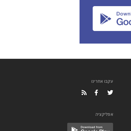
עקבו אחרינו
אפליקציה