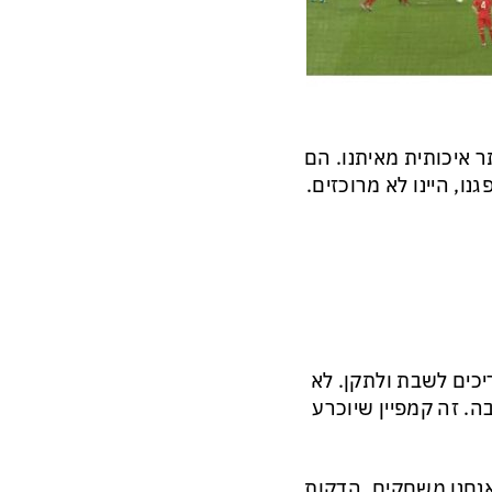
ר איכותית מאיתנו. הם
נו, היינו לא מרוכזים.
יכים לשבת ולתקן. לא
ה. זה קמפיין שיוכרע
אנחנו משחקים. הדקות