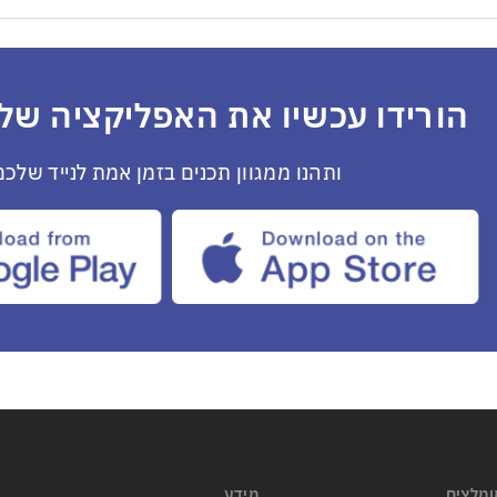
הורידו עכשיו את האפליקציה שלנ
ותהנו ממגוון תכנים בזמן אמת לנייד שלכם
ומלצים
מידע