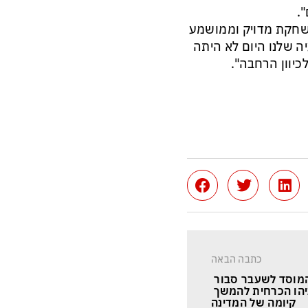
משחקת מדויק וממושמע
יה שלנו היום לא היתה
יוון הרחבה".
כתבה הבאה
מוסד לשעבר סבור 
הו הכרחית להמשך 
קיומה של המדינה