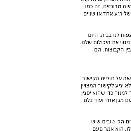
ות מרוכזים, זה כמו
של רגע אחד או שניים
פות לנו בבית. היום
יטוי את היכולות שלנו.
ן הקבוצות. הם
שה על חוליית הקישור
יגיע לקישור המצויין
למנור כדי שהוא יפגין
ם מגן אחד ועוד בלם
ם הכי טובים שיש
לו. הוא אמר פעם