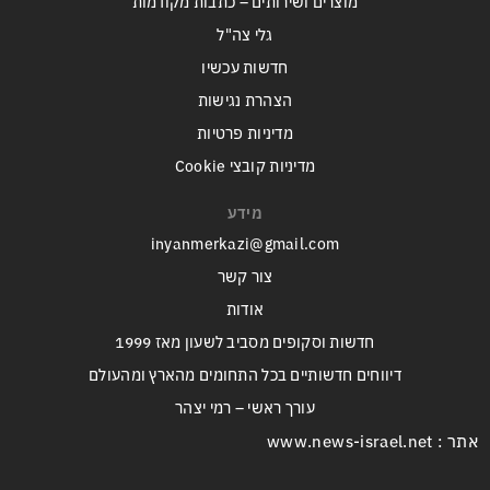
מוצרים ושירותים – כתבות מקודמות
גלי צה"ל
חדשות עכשיו
הצהרת נגישות
מדיניות פרטיות
מדיניות קובצי Cookie
מידע
inyanmerkazi@gmail.com
צור קשר
אודות
חדשות וסקופים מסביב לשעון מאז 1999
דיווחים חדשותיים בכל התחומים מהארץ ומהעולם
עורך ראשי – רמי יצהר
אתר : www.news-israel.net