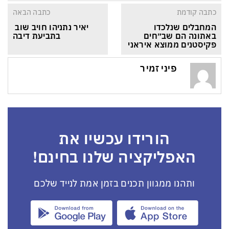
כתבה קודמת
כתבה הבאה
המחבלים שנלכדו 
יאיר נתניהו חויב שוב 
באתונה הם שב״חים 
בתביעת דיבה
פקיסטנים ממוצא איראני
פיני זמיר
הורידו עכשיו את
האפליקציה שלנו בחינם!
ותהנו ממגוון תכנים בזמן אמת לנייד שלכם