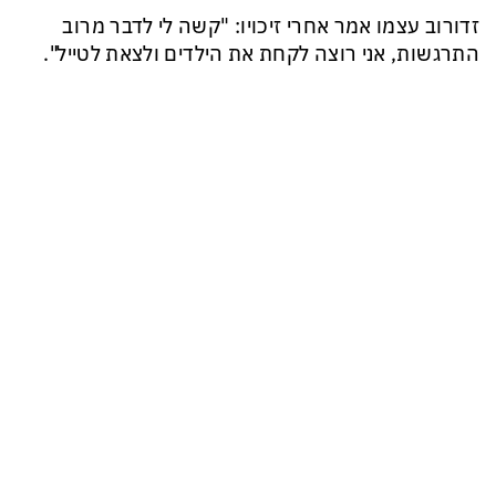
זדורוב עצמו אמר אחרי זיכויו: "קשה לי לדבר מרוב
התרגשות, אני רוצה לקחת את הילדים ולצאת לטייל".