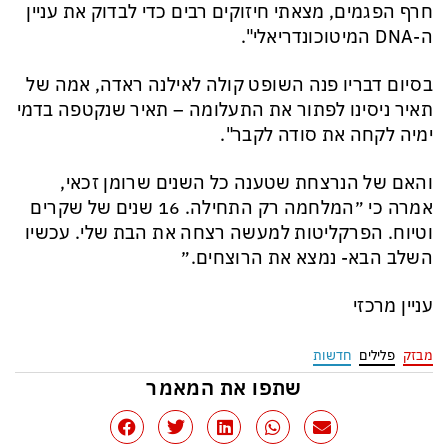
חרף הפגמים, מצאתי חיזוקים רבים כדי לבדוק את עניין
ה-DNA המיטוכונדריאלי".
בסיום דבריו פנה השופט קולה לאילנה ראדה, אמה של
תאיר ניסינו לפתור את התעלומה – תאיר שנקטפה בדמי
ימיה לקחה את סודה לקבר".
והאם של הנרצחת שטענה כל השנים שרומן זכאי,
אמרה כי ״המלחמה רק התחילה. 16 שנים של שקרים
וטיוח. הפרקליטות למעשה רצחה את הבת שלי. עכשיו
השלב הבא- נמצא את הרוצחים.״
עניין מרכזי
מבזק
פלילים
חדשות
שתפו את המאמר