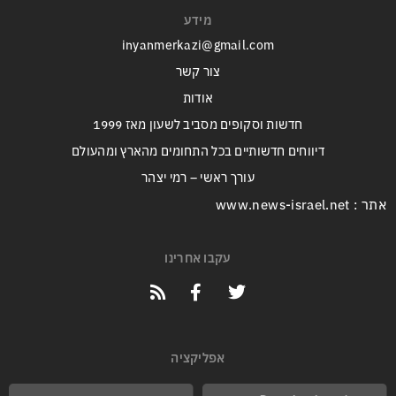
מידע
inyanmerkazi@gmail.com
צור קשר
אודות
חדשות וסקופים מסביב לשעון מאז 1999
דיווחים חדשותיים בכל התחומים מהארץ ומהעולם
עורך ראשי – רמי יצהר
אתר : www.news-israel.net
עקבו אחרינו
אפליקציה