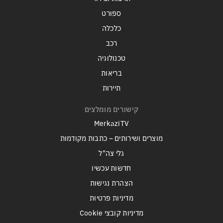
ספורט
כלכלה
רכב
טכנולוגיה
בריאות
תיירות
קישורים מומלצים
MerkaziTV
מוצרים ושירותים – כתבות מקודמות
גלי צה"ל
חדשות עכשיו
הצהרת נגישות
מדיניות פרטיות
מדיניות קובצי Cookie