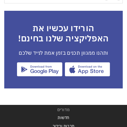
הורידו עכשיו את
האפליקציה שלנו בחינם!
ותהנו ממגוון תכנים בזמן אמת לנייד שלכם
מדורים
חדשות
תרבות ובידור