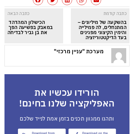
כתבה קודמת
כתבה הבאה
בהשקעה של מיליונים – 
הכישלון המהדהד 
המתנחלים, לה פמילייה 
במאבק בפשיעה הפך 
והימין הקיצוני מפגינים 
את בן גביר לבדיחה
בעד הדיקטטוריזציה
מערכת "עניין מרכזי"
הורידו עכשיו את
האפליקציה שלנו בחינם!
ותהנו ממגוון תכנים בזמן אמת לנייד שלכם