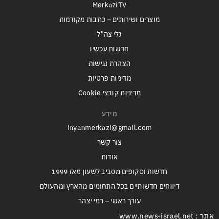
MerkaziTV
מוצרים ושירותים – כתבות מקודמות
גלי צה"ל
חדשות עכשיו
הצהרת נגישות
מדיניות פרטיות
מדיניות קובצי Cookie
מידע
inyanmerkazi@gmail.com
צור קשר
אודות
חדשות וסקופים מסביב לשעון מאז 1999
דיווחים חדשותיים בכל התחומים מהארץ ומהעולם
עורך ראשי – רמי יצהר
אתר : www.news-israel.net