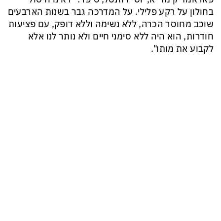
בחולון על רקע פלילי. על המדרכה גבר בשנות הארבעים
שוכב מחוסר הכרה, ללא נשימה וללא דופק, עם פציעות
חודרות, הוא היה ללא סימני חיים ולא נותר לנו אלא
לקבוע את מותו".