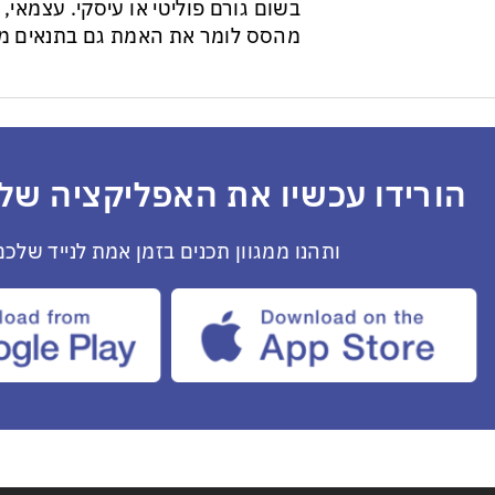
בשום גורם פוליטי או עיסקי. עצמאי, ב
מהסס לומר את האמת גם בתנאים מס
הורידו עכשיו את האפליקציה שלנ
ותהנו ממגוון תכנים בזמן אמת לנייד שלכם