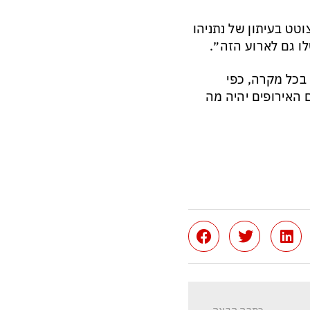
טט בעיתון של נתניהו
ו גם לארוע הזה״.
 בכל מקרה, כפי
ם האירופים יהיה מה