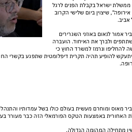
 ממשלת ישראל בקבלת הפנים לרגל
 אירופה", שיצוין ביום שלישי הקרוב
אביב.
ביר אמור לנאום באוזני השגרירים
תפים ולברך את האיחוד. הועברה
 להחליפו ונרמז למשרד החוץ כי
תעקש להופיע תהיה תקרית דיפלומטית שתפגע בקשרי החו
ופה.
ביר מאוס ומוחרם מעשית בעולם כולו בשל עמדותיו והתנהלותו
 האחורית באמצעות הטקס הפורמאלי הזה כבר מעורר בעיו
ו מתחילה המהומה הגדולה.