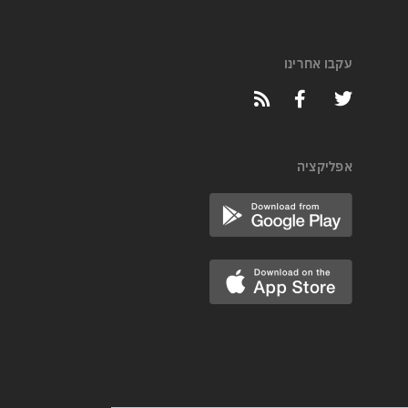
עקבו אחרינו
אפליקציה