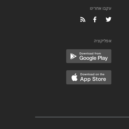
עקבו אחרינו
אפליקציה