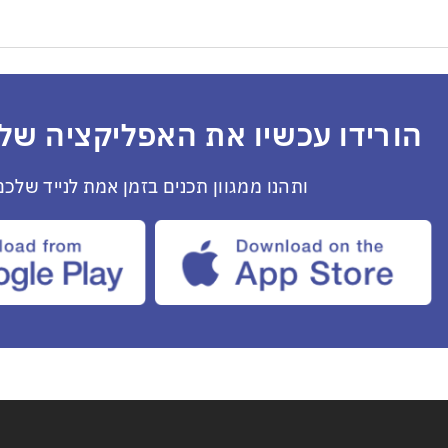
הורידו עכשיו את האפליקציה שלנ
ותהנו ממגוון תכנים בזמן אמת לנייד שלכם