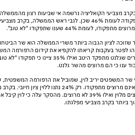
ים מתפקודו, לעומת 44% שענו שתפקודו "לא טוב".
שזוכה לציון הגבוה ביותר משרי הממשלה הוא שר הביטחון י
וד ענו כי הם מרוצים מהשר גלנט.
מרוצים מלוין ואילו 39% לא מרוצים. מהסקר עלה כי לוין
ך ביותר בקרב מצביעי מפלגתו.