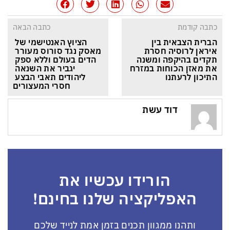
כתבה קודמת
כתבה הבאה
הברית הצבאית בין 
הציוץ האנטישמי של 
איראן לרוסיה חסרת 
מאסק נגד סורוס מעורר 
תקדים בהיקפה ומשנה 
הדים בעולם וללא ספק 
את מאזן הכוחות במזרח 
יגביר את השנאה 
התיכון לרעתנו
ליהודים תאבי הבצע 
חסרי המעצורים
דוד עשת
הורידו עכשיו את
האפליקציה שלנו בחינם!
ותהנו ממגוון תכנים בזמן אמת לנייד שלכם