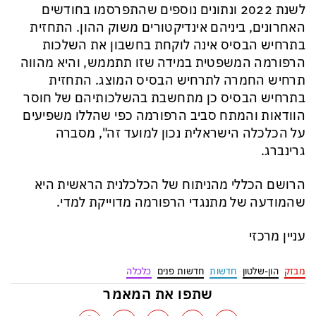
לשנת 2022 ונתונים נוספים שהתפרסמו בחודשים
האחרונים, ביניהם אינדיקטורים משוק ההון. התחזית
בתרחיש הבסיס אינה לוקחת בחשבון את השלכות
הרפורמה המשפטית במידה שזו תתממש, והיא מהווה
תרחיש החמרה לתרחיש הבסיס המוצג. התחזית
בתרחיש הבסיס כן מתחשבת בהשלכותיהם של חוסר
הוודאות והמתח סביב הרפורמה כפי שהללו משפיעים
על הכלכלה הישראלית נכון למועד זה", מסברה
גרינברג.
הרושם הכללי מהניתוח של הכלכלנית הראשית היא
שהמודעה של מתנגדי הרפורמה מדוייקת למדי.
עניין מרכזי
מבזק
הון-שלטון
חדשות
חדשות פנים
כלכלה
שתפו את המאמר