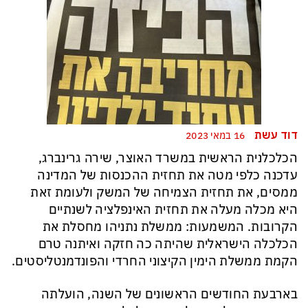
דוד עשת
16 במאי 2023
הכלכלנית הראשית במשרד האוצר, שירה גרינברג,
עדכנה כלפי מטה את תחזית ההכנסות של המדינה
ממסים, את תחזית הצמיחה של המשק ולעומת זאת
היא מכלה מעלה את תחזית האינפלציה לשנתיים
הקרובות. המשמעות: ממשלת נתניהו מחסלת את
הכלכלה הישראלית שהיתה כה חזקה ואיתנה טרם
הקמת ממשלת הימין הקיצוני החרדי והפונדמנטליסטים.
בארבעת החודשים הראשונים של השנה, הועלתה