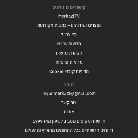
קישורים מומלצים
MerkaziTV
מוצרים ושירותים – כתבות מקודמות
גלי צה"ל
חדשות עכשיו
הצהרת נגישות
מדיניות פרטיות
מדיניות קובצי Cookie
מידע
inyanmerkazi@gmail.com
צור קשר
אודות
חדשות וסקופים מסביב לשעון מאז 1999
דיווחים חדשותיים בכל התחומים מהארץ ומהעולם