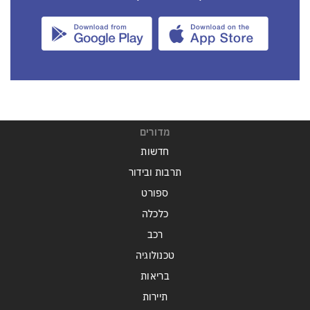
מדורים
חדשות
תרבות ובידור
ספורט
כלכלה
רכב
טכנולוגיה
בריאות
תיירות