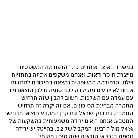
במשרד האוצר אומרים כי , "הרפורמה המשפטית
מייצרת חוסר ודאות, ואנחנו משקפים את זה בתחזיות
שלנו. הרפורמה המשפטית נמצאת בסיכונים לתחזיות.
אנחנו לא יודעים מה יקרה לגבי סוגיה זו לכן הוצאנו נייר
עם עמדה עם השלכות. חשוב להבין שזה תרחיש
החמרה מבחינת הסיכונים. אם זה יקרה זה תרחיש
החמרה. גם בנק ישראל וגם קרן המטבע הוציאו תרחישי
המטבע. אנחנו רואים ירידה משמעותית בהשקעות של
74% מול הרבעון המקביל של 22. בהייטק יש ירידה
נוספת בגלל אי הודאות שזה סיכון מקומי".