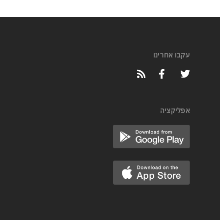
עקבו אחרינו
אפליקציה