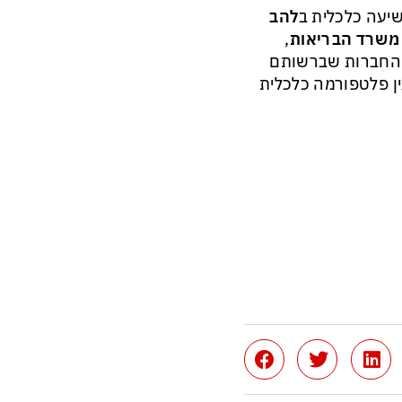
שיעה כלכלית ב
להב
משרד הבריאות
,
 החברות שברשותם
ן פלטפורמה כלכלית