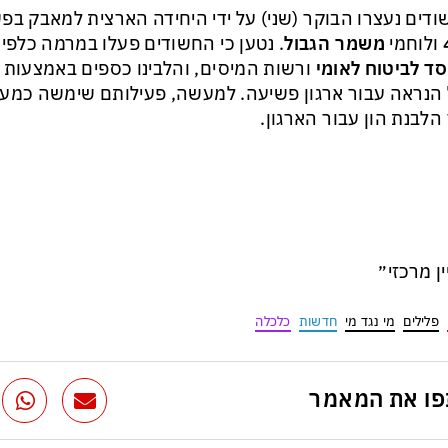
דים נעצרו הבוקר (שני) על ידי היחידה הארצית למאבק בפ
ולוחמי
משמר הגבול
. נטען כי החשודים פעלו במרמה כלפי
ד לביטוח לאומי
ורשות המיסים, והלבינו כספים באמצעות
הנראה עבור ארגון פשיעה. למעשה, פעילותם שימשה כמעי
 הלבנת הון עבור הארגון.
ין מרכזי״
פלילים
מי נגד מי
חדשות
כלכלה
ו את המאמר