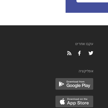
עקבו אחרינו
אפליקציה