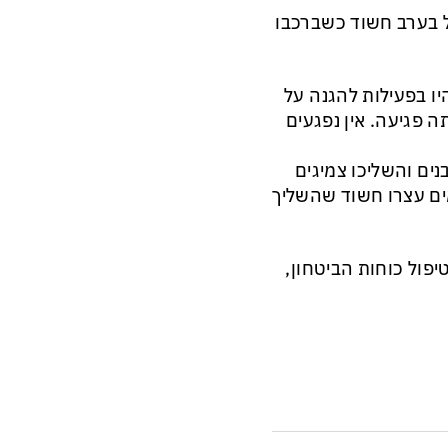
ל בערב חשוד כשברכבו
ו בפעילות להגנה על
ה פגיעה. אין נפגעים
ים והשליכו צמיגים
ים עצרו חשוד שהשליך
פול כוחות הביטחון,