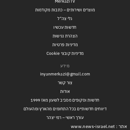
MerkaziTV
מוצרים ושירותים – כתבות מקודמות
גלי צה"ל
חדשות עכשיו
הצהרת נגישות
מדיניות פרטיות
מדיניות קובצי Cookie
מידע
inyanmerkazi@gmail.com
צור קשר
אודות
חדשות וסקופים מסביב לשעון מאז 1999
דיווחים חדשותיים בכל התחומים מהארץ ומהעולם
עורך ראשי – רמי יצהר
אתר : www.news-israel.net