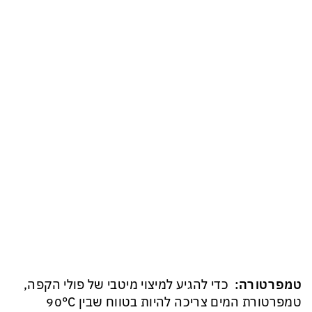
טמפרטורה:
כדי להגיע למיצוי מיטבי של פולי הקפה,
טמפרטורת המים צריכה להיות בטווח שבין 90°C