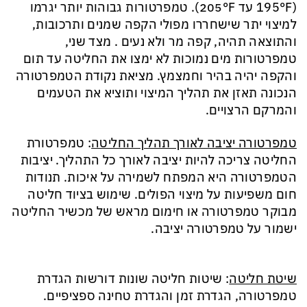
(195°F עד 205°F). טמפרטורות גבוהות יותר יגרמו
למיצוי יתר שישחררו מפולי הקפה שמנים ותרכובות,
והתוצאה תהיה, קפה מר ולא נעים . מצד שני,
טמפרטורות מים נמוכות לא ימצו את החליטה עד תום
והקפה יהיה בהיר וחמצמץ. מציאת נקודת הטמפרטורה
הנכונה תאזן את תהליך המיצוי ותוציא את הטעמים
והמרקם הרצויים.
טמפרטורה יציבה לאורך תהליך החליטה
: טמפרטורת
החליטה צריכה להיות יציבה לאורך כל התהליך. יציבות
הטמפרטורה היא המפתח לשמירה על איכות. תנודות
חום משפיעות על מיצוי הפולים. שימוש בציוד חליטה
מבוקר טמפרטורה או חימום מראש של מכשיר החליטה
ישמור על טמפרטורה יציבה.
שיטת חליטה
: שיטות חליטה שונות דורשות הגדרת
טמפרטורה, הגדרת זמן והגדרת טחינה ספציפיים.