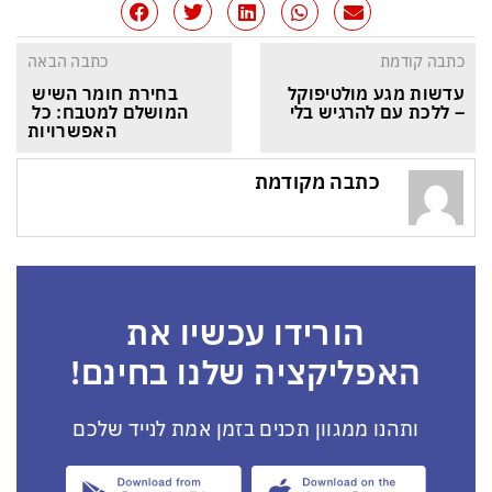
כתבה קודמת
כתבה הבאה
עדשות מגע מולטיפוקל 
בחירת חומר השיש 
– ללכת עם להרגיש בלי
המושלם למטבח: כל 
האפשרויות
כתבה מקודמת
הורידו עכשיו את
האפליקציה שלנו בחינם!
ותהנו ממגוון תכנים בזמן אמת לנייד שלכם