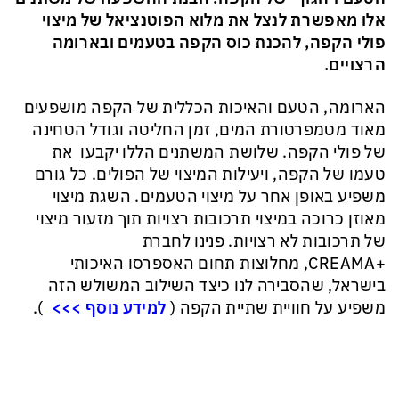
אלו מאפשרת לנצל את מלוא הפוטנציאל של מיצוי
פולי הקפה, להכנת כוס הקפה בטעמים ובארומה
הרצויים.
הארומה, הטעם והאיכות הכללית של הקפה מושפעים
מאוד מטמפרטורת המים, זמן החליטה וגודל הטחינה
של פולי הקפה. שלושת המשתנים הללו יקבעו את
טעמו של הקפה, ויעילות המיצוי של הפולים. כל גורם
משפיע באופן אחר על מיצוי הטעמים. השגת מיצוי
מאוזן כרוכה במיצוי תרכובות רצויות תוך מזעור מיצוי
של תרכובות לא רצויות. פנינו לחברת
+CREAMA, מחלוצות תחום האספרסו האיכותי
בישראל, שהסבירה לנו כיצד השילוב המשולש הזה
משפיע על חוויית שתיית הקפה (
למידע נוסף >>>
).