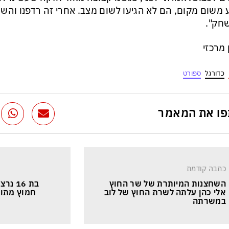
 משום מקום, הם לא הגיעו לשום מצב. אחרי זה רדפנו והש
חק".
ן מרכזי
כדורגל
ספורט
ו את המאמר
כתבה קודמת
השחצנות המיותרת של שר החוץ 
בת 16
אלי כהן עלתה לשרת החוץ של לוב 
חמוץ מתוק
במשרתה