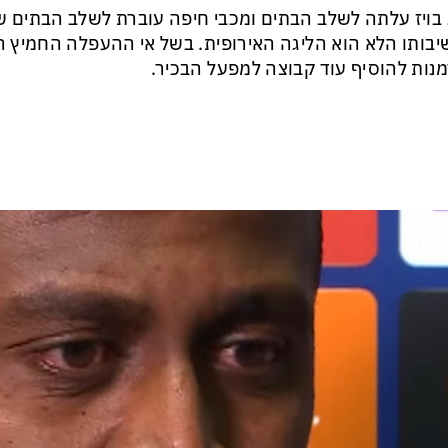
 בויז עלתה לשלב הבתים ומכבי חיפה עוברת לשלב הבתים 
בותו הלא הוא הליגה האירופית. בשל אי ההעפלה החמיץ ה
נות להוסיף עוד קבוצה למפעל הבכיר.