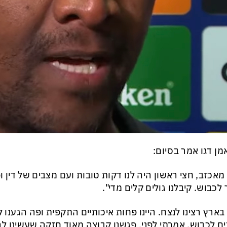
ן דגו אמר בסיום:
מאכזב, חצי ראשון היה לנו דקות טובות ועם מצבים של דין ו
 לכבוש. קיבלנו גולים קלים מדי".
בארץ רצינו לנצח. היינו פחות איכותיים התקפית ופה הגענו ל