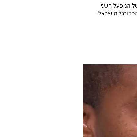
של המפעל השני
כדורגל הישראלי