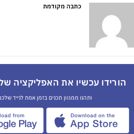
כתבה מקודמת
הורידו עכשיו את האפליקציה שלנ
ותהנו ממגוון תכנים בזמן אמת לנייד שלכם