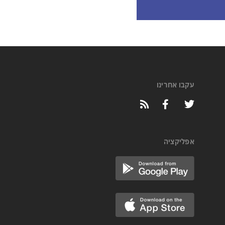
עקבו אחרינו
אפליקציה