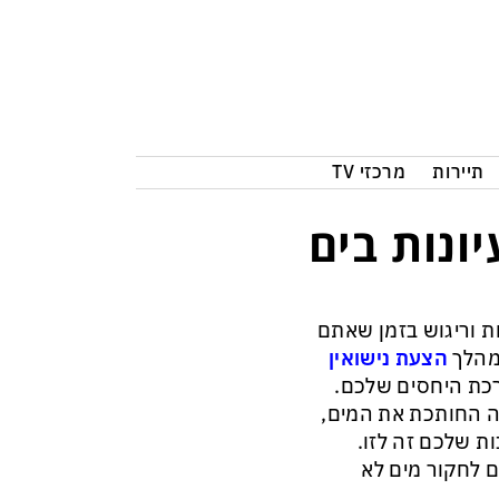
תיירות
מרכזי TV
ונות בים
ת וריגוש בזמן שאתם
במהלך
הצעת נישואין
רכת היחסים שלכם.
 החותכת את המים,
ת שלכם זה לזו.
 לחקור מים לא