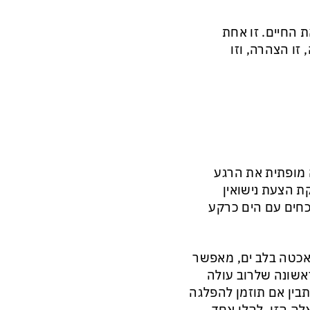
 החיים. זו אחת
זו הצהרה, וזו
 מופתית את הרגע
ת הצעת נישואין
כחים עם הים כרקע
יאכטה בלב ים, מאפשר
אשונה שלרוב עולה
בין אם תוזמן להפלגה