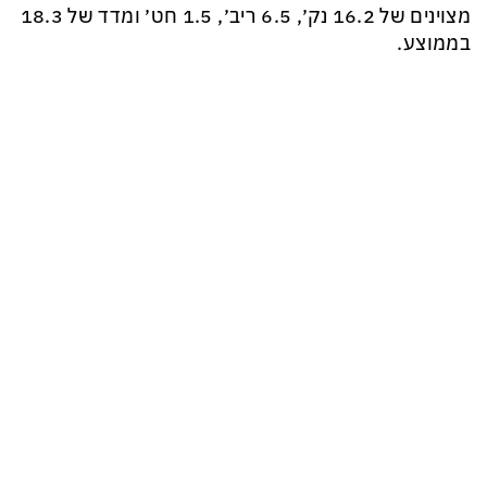
מצוינים של 16.2 נק׳, 6.5 ריב׳, 1.5 חט׳ ומדד של 18.3
בממוצע.