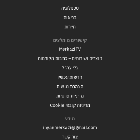
טכנולוגיה
בריאות
תיירות
קישורים מומלצים
MerkaziTV
מוצרים ושירותים – כתבות מקודמות
גלי צה"ל
חדשות עכשיו
הצהרת נגישות
מדיניות פרטיות
מדיניות קובצי Cookie
מידע
inyanmerkazi@gmail.com
צור קשר