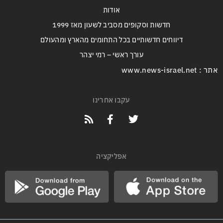
אודות
חדשות וסקופים מסביב לשעון מאז 1999
דיווחים חדשותיים בכל התחומים מהארץ ומהעולם
עורך ראשי – רמי יצהר
אתר : www.news-israel.net
עקבו אחרינו
אפליקציה