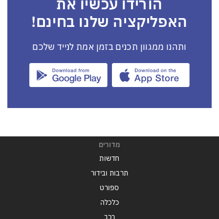
הורידו עכשיו את
האפליקציה שלנו בחינם!
ותהנו ממגוון תכנים בזמן אמת לנייד שלכם
מדורים
חדשות
תרבות ובידור
ספורט
כלכלה
רכב