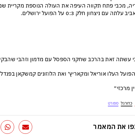
 עלתה עם ניצחון חלק 0:3 על הפועל ירושלים.
 עשתה זאת בהרכב שחקני הספסל עם מדמון וזהבי שהבקיעו
פועל העלו אוריאל ומקאריץ׳ ואת הלוזונים קמשקאן בפנדל 
ין מרכזי״
כדורגל
ספורט
ו את המאמר