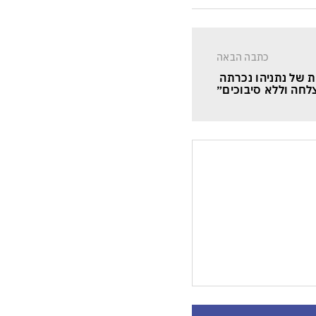
כתבה הבאה
 של נתניהו נכרתה 
לחה וללא סיבוכים״