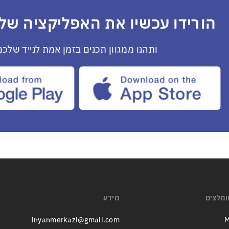
הורידו עכשיו את האפליקציה שלנ
ותהנו ממגוון תכנים בזמן אמת לנייד שלכם
ומלצים
מידע
inyanmerkazi@gmail.com
M