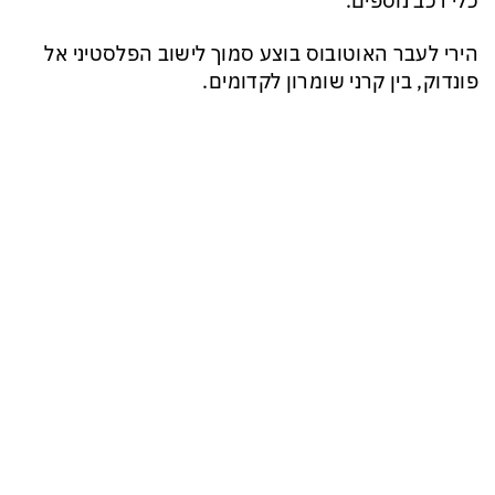
כלי רכב נוספים.
הירי לעבר האוטובוס בוצע סמוך לישוב הפלסטיני אל
פונדוק, בין קרני שומרון לקדומים.