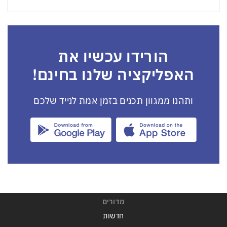
הורידו עכשיו את
האפליקציה שלנו בחינם!
ותהנו ממגוון תכנים בזמן אמת לנייד שלכם
מדורים
חדשות