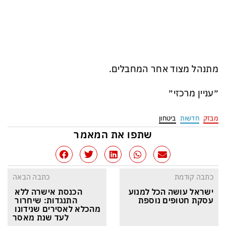
מתנהל מצוד אחר המחבלים.
״עניין מרכזי״
מבזק
חדשות
ביטחון
שתפו את המאמר
כתבה קודמת
כתבה הבאה
ישראל עושה הכל למנוע 
הכנסת אישרה ללא 
עסקת חטופים נוספת
התנגדות: שיחרור 
מהכלא לאסירים שנידונו 
לעד שנת מאסר