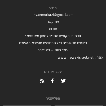
מידע
inyanmerkazi@gmail.com
צור קשר
אודות
חדשות וסקופים מסביב לשעון מאז 1999
דיווחים חדשותיים בכל התחומים מהארץ ומהעולם
עורך ראשי – רמי יצהר
אתר : www.news-israel.net
עקבו אחרינו
אפליקציה