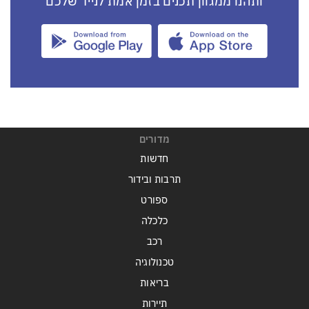
ותהנו ממגוון תכנים בזמן אמת לנייד שלכם
מדורים
חדשות
תרבות ובידור
ספורט
כלכלה
רכב
טכנולוגיה
בריאות
תיירות