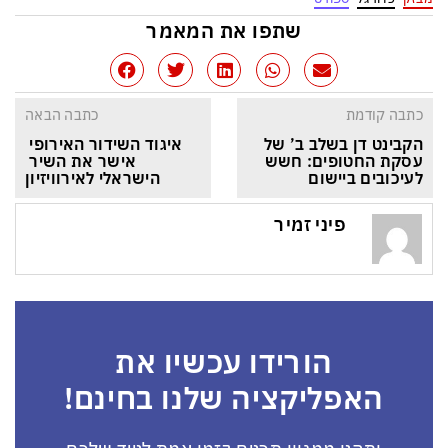
שתפו את המאמר
כתבה קודמת
כתבה הבאה
הקבינט דן בשלב ב’ של 
איגוד השידור האירופי 
עסקת החטופים: חשש 
אישר את השיר 
לעיכובים ביישום
הישראלי לאירוויזיון
פיני זמיר
הורידו עכשיו את
האפליקציה שלנו בחינם!