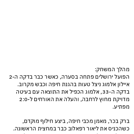
מהלך המשחק:
הפועל ירושלים פתחה בסערה, כאשר כבר בדקה ה-2
איילון אלמוג ניצל טעות בהגנת חיפה וכבש מקרוב.
בדקה ה-33, אלמוג הכפיל את התוצאה עם בעיטה
מדויקת מחוץ לרחבה, והעלה את האורחים ל-2:0
מפתיע.
ברק בכר, מאמן מכבי חיפה, ביצע חילוף מוקדם,
כשהכניס את ליאור רפאלוב כבר במחצית הראשונה.