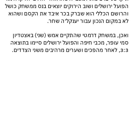
הפועל ירושלים ושוב הירוקים יוצאים בנס ממשחק כושל
והרושם הכללי הוא שברק בכר איבד את הקסם ושהוא
לא במקום הנכון עבור יענקל׳ה שחר.
ואכן, במשחק דרמטי שהתקיים אמש (שני) באצטדיון
סמי עופר, מכבי חיפה והפועל ירושלים סיימו בתוצאה
3:3, לאחר מהפכים ושערים מרהיבים משני הצדדים.