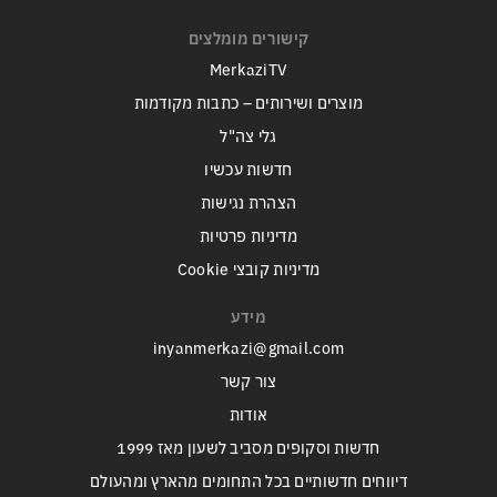
קישורים מומלצים
MerkaziTV
מוצרים ושירותים – כתבות מקודמות
גלי צה"ל
חדשות עכשיו
הצהרת נגישות
מדיניות פרטיות
מדיניות קובצי Cookie
מידע
inyanmerkazi@gmail.com
צור קשר
אודות
חדשות וסקופים מסביב לשעון מאז 1999
דיווחים חדשותיים בכל התחומים מהארץ ומהעולם