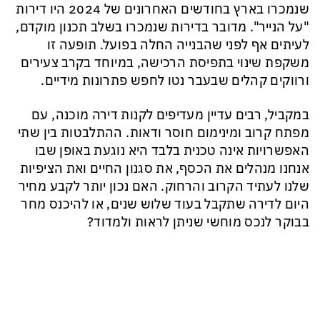
שנמכרו בארץ בחודשים האחרונים של 2024 היו דירות
"על הנייר". מדובר בדירות שנמכרו בשלב תכנון מוקדם,
לעיתים אף לפני שהבנייה החלה בפועל. תופעה זו
משקפת שינוי בתפיסת הרכישה, במיוחד בקרב צעירים
ורווקים קהלים שבעבר נטו לחפש פתרונות מידיים.
במקביל, רבים עדיין מעדיפים לקנות דירה מוכנה, עם
מפתח קרוב ומינימום חוסר ודאות. ההתלבטות בין שתי
האפשרויות אינה טכנית בלבד היא נוגעת באופן שבו
אנחנו מנהלים את הכסף, את סגנון החיים ואת הציפיות
שלנו לעתיד הקרוב והרחוק. האם נכון יותר לקבע מחיר
היום לדירה שתקבל בעוד שלוש שנים, או להיכנס מחר
בבוקר לנכס מוחשי שניתן לראות ולמדוד?