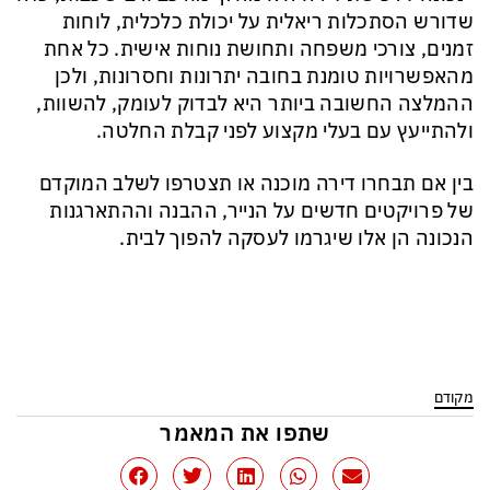
שדורש הסתכלות ריאלית על יכולת כלכלית, לוחות
זמנים, צורכי משפחה ותחושת נוחות אישית. כל אחת
מהאפשרויות טומנת בחובה יתרונות וחסרונות, ולכן
ההמלצה החשובה ביותר היא לבדוק לעומק, להשוות,
ולהתייעץ עם בעלי מקצוע לפני קבלת החלטה.
בין אם תבחרו דירה מוכנה או תצטרפו לשלב המוקדם
של פרויקטים חדשים על הנייר, ההבנה וההתארגנות
הנכונה הן אלו שיגרמו לעסקה להפוך לבית.
מקודם
שתפו את המאמר