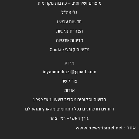
מוצרים ושירותים – כתבות מקודמות
גלי צה"ל
חדשות עכשיו
הצהרת נגישות
מדיניות פרטיות
מדיניות קובצי Cookie
מידע
inyanmerkazi@gmail.com
צור קשר
אודות
חדשות וסקופים מסביב לשעון מאז 1999
דיווחים חדשותיים בכל התחומים מהארץ ומהעולם
עורך ראשי – רמי יצהר
אתר : www.news-israel.net