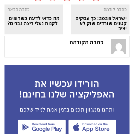
כתבה קודמת
כתבה הבאה
ישראל 2025: כך עסקים 
מה כדאי לדעת כשרוצים 
קטנים שורדים שוק לא 
לקנות נעלי ריצה גברים?
יציב
כתבה מקודמת
הורידו עכשיו את
האפליקציה שלנו בחינם!
ותהנו ממגוון תכנים בזמן אמת לנייד שלכם