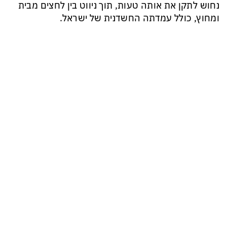
נחוש לתקן את אותה טעות, תוך ניווט בין לחצים מבית
ומחוץ, כולל עמדתה החשדנית של ישראל.