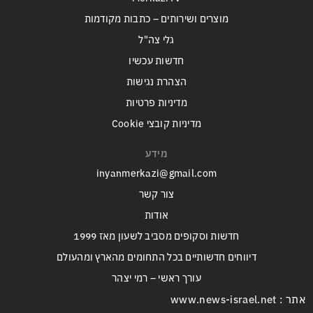
מוצרים ושירותים – כתבות מקודמות
גלי צה"ל
חדשות עכשיו
הצהרת נגישות
מדיניות פרטיות
מדיניות קובצי Cookie
מידע
inyanmerkazi@gmail.com
צור קשר
אודות
חדשות וסקופים מסביב לשעון מאז 1999
דיווחים חדשותיים בכל התחומים מהארץ ומהעולם
עורך ראשי – רמי יצהר
אתר : www.news-israel.net