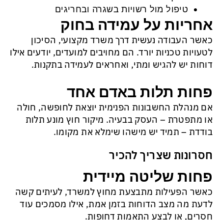
טיפול מול רשויות בשגרה ובחריגים
אחריות על עמידה בחוק
כאשר העבודה נעשית דרך משרד מקצועי, הסיכון
לטעויות טכניות יורד. הם מחויבים למועדים, יודעים אילו
דוחות יש להגיש ומתי, ואחראים לעמידה בתקנות.
פחות תלות באדם אחד
אם מנהלת החשבונות הפנימית יוצאת לחופשה, חולה
או מתפטרת – העסק בבעיה. מיקור חוץ מונע תלות
בודדת – תמיד יש מישהו שימלא את מקומו.
חסרונות שצריך להכיר
פחות שליטה מיידית
כאשר הפעילות מתבצעת מחוץ למשרד, לעיתים קשה
לדעת מה מצב הדוחות בזמן אמת, אילו מסמכים עוד
חסרים, או לבצע התאמות דחופות.