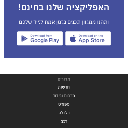
האפליקציה שלנו בחינם!
ותהנו ממגוון תכנים בזמן אמת לנייד שלכם
מדורים
חדשות
תרבות ובידור
ספורט
כלכלה
רכב