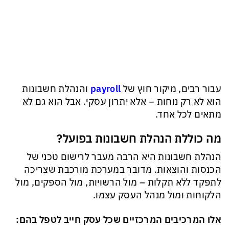
עבור רבים, מיקור חוץ של
payroll
והנהלת חשבונות
הוא לא רק נוחות – אלא יתרון עסקי. אבל הוא גם לא
מתאים לכל אחד.
מה כוללת הנהלת חשבונות בפועל?
הנהלת חשבונות היא הרבה מעבר לרישום טכני של
הכנסות והוצאות. מדובר במערכת מורכבת שצריכה
לתפקד ללא תקלות – מול הרשויות, מול הספקים, מול
הלקוחות ומול מנהל העסק עצמו.
אלו המרכיבים המרכזיים שכל עסק חייב לטפל בהם: