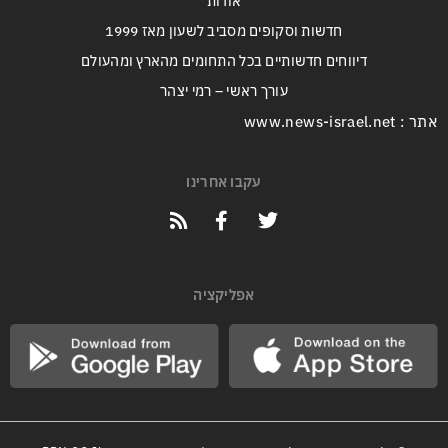
אודות
חדשות וסקופים מסביב לשעון מאז 1999
דיווחים חדשותיים בכל התחומים מהארץ ומהעולם
עורך ראשי – רמי יצהר
אתר : www.news-israel.net
עקבו אחרינו
אפליקציה