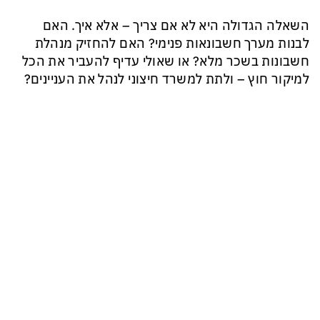
השאלה הגדולה היא לא אם צריך – אלא איך. האם
לבנות מערך חשבונאות פנימי? האם להחזיק מנהלת
חשבונות בשכר מלא? או שאולי עדיף להעביר את הכל
למיקור חוץ – ולתת למשרד חיצוני לנהל את העניינים?