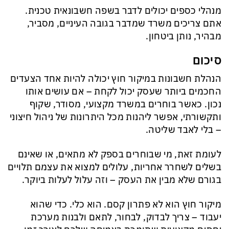
מנהלי כספים יכולים לדבר בשפה חשבונאית טכנית.
אתם צריכים משרד שמדבר בגובה העיניים, מסביר,
מבהיר, נותן ביטחון.
סיכום
הנהלת חשבונות במיקור חוץ יכולה להיות אחד הצעדים
החכמים ביותר שעסק יכול לקחת – אם עושים אותו
נכון. כאשר בוחרים במשרד מקצועי, מסודר, שקוף
ותקשורתי, אפשר ליהנות מכל היתרונות של ניהול חיצוני
– בלי לאבד שליטה.
לעומת זאת, מי שבוחרים בספק לא מתאים, או שאינם
בשלים לשחרר אחריות, עלולים למצוא את עצמם תלויים
בגורם שלא מבין את העסק – וזה עלול לעלות ביוקר.
מיקור חוץ הוא לא פתרון קסם. הוא כלי. כדי שהוא
יעבוד – צריך לבדוק, לבחור, לתאם ולבנות מערכת