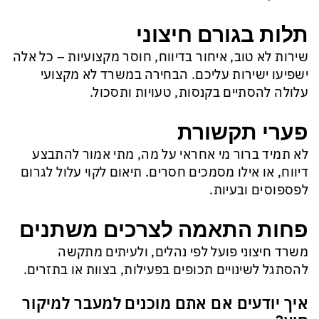
תלות בגורם חיצוני
שירות לא טוב, איחור בדיווח, חוסר מקצועיות – כל אלה
ישפיעו ישירות עליכם. הבחירה במשרד לא מקצועי
עלולה להסתיים בקנסות, טעויות ותסכול.
פערי תקשורת
לא תמיד ברור מי אחראי על מה, מתי אמור להתבצע
דיווח, או אילו מסמכים חסרים. תיאום לקוי עלול לגרום
לפספוסים ובעיות.
פחות התאמה לצרכים משתנים
משרד חיצוני פועל לפי נהלים, ולעיתים מתקשה
להסתגל לשינויים תכופים בפעילות, בצוות או בתזרים.
איך יודעים אם אתם מוכנים למעבר למיקור