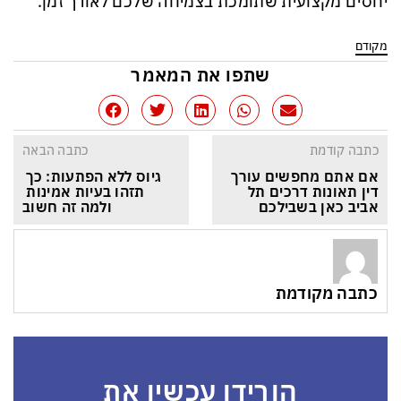
יחסים מקצועית שתומכת בצמיחה שלכם לאורך זמן.
מקודם
שתפו את המאמר
כתבה קודמת
כתבה הבאה
אם אתם מחפשים עורך 
גיוס ללא הפתעות: כך 
דין תאונות דרכים תל 
תזהו בעיות אמינות 
אביב כאן בשבילכם
ולמה זה חשוב
כתבה מקודמת
הורידו עכשיו את