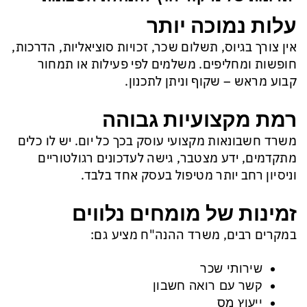
עלות נמוכה יותר
אין צורך בגיוס, תשלום שכר, זכויות סוציאליות, הדרכות,
חופשות ומחליפים. משלמים לפי פעילות או תמחור
קבוע מראש – שקוף וניתן לתכנון.
רמת מקצועיות גבוהה
משרד חשבונאות מקצועי עוסק בכך כל יום. יש לו כלים
מתקדמים, ידע מצטבר, גישה לעדכונים רגולטוריים
וניסיון רחב יותר מטיפול בעסק אחד בלבד.
זמינות של מומחים נלווים
במקרים רבים, משרד ההנה"ח מציע גם:
שירותי שכר
קשר עם רואה חשבון
ייעוץ מס