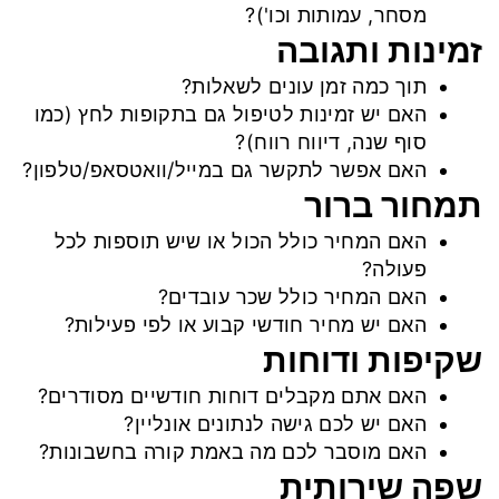
מסחר, עמותות וכו')?
זמינות ותגובה
תוך כמה זמן עונים לשאלות?
האם יש זמינות לטיפול גם בתקופות לחץ (כמו
סוף שנה, דיווח רווח)?
האם אפשר לתקשר גם במייל/וואטסאפ/טלפון?
תמחור ברור
האם המחיר כולל הכול או שיש תוספות לכל
פעולה?
האם המחיר כולל שכר עובדים?
האם יש מחיר חודשי קבוע או לפי פעילות?
שקיפות ודוחות
האם אתם מקבלים דוחות חודשיים מסודרים?
האם יש לכם גישה לנתונים אונליין?
האם מוסבר לכם מה באמת קורה בחשבונות?
שפה שירותית