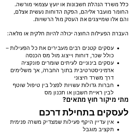
כלל משרד הנהלת חשבונות או יועץ עצמאי מורשה.
החומר מועבר אליהם, הפקת הדוחות נעשית אצלם,
והם אלו שמייצגים את העסק מול הרשויות.
העברת הפעילות החוצה יכולה להיות חלקית או מלאה:
עסקים קטנים רבים מעבירים את כל הפעילות –
כולל שכר, דוחות וייצוג מול מס הכנסה
עסקים בינוניים לעיתים שומרים פונקציה
אדמיניסטרטיבית בתוך החברה, אך משלימים
דרך משרד חיצוני
חברות גדולות עשויות לפצל בין טיפול שוטף
לבין ראיית חשבון או תכנון מס
מתי מיקור חוץ מתאים?
לעסקים בתחילת דרכם
אין עדיין היקף פעילות שמצדיק משרה פנימית
תקציב מוגבל