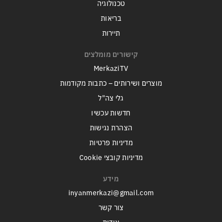
טכנולוגיה
בריאות
תיירות
קישורים מומלצים
MerkaziTV
מוצרים ושירותים – כתבות מקודמות
גלי צה"ל
חדשות עכשיו
הצהרת נגישות
מדיניות פרטיות
מדיניות קובצי Cookie
מידע
inyanmerkazi@gmail.com
צור קשר