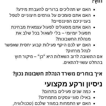
חוץ?
האם יש תהליכים ברורים להעברת מידע?
האם אתם סומכים על גורמים חיצוניים לטפל
בענייניכם הפיננסיים?
האם אתם מסוגלים לפעול עצמאית מבחינת
תפעול יומיומי – בלי לשאול בכל שלב את
מנהלת החשבונות?
האם יש לכם היקף פעילות קבוע יחסית שאפשר
לנהל מרחוק?
אם התשובה לרוב השאלות היא "כן" – מיקור חוץ
בהחלט עשוי להתאים.
איך בוחרים משרד הנהלת חשבונות נכון?
ניסיון ורקע מקצועי
כמה שנים פעילים בתחום?
באילו סוגי עסקים מתמחים?
האם יש התמחות במגזר שלכם (טכנולוגיה,