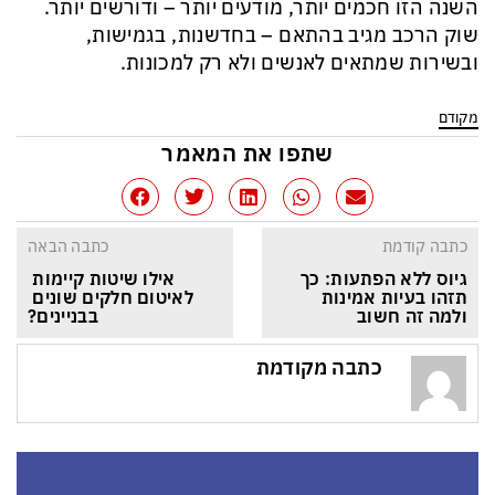
השנה הזו חכמים יותר, מודעים יותר – ודורשים יותר.
שוק הרכב מגיב בהתאם – בחדשנות, בגמישות,
ובשירות שמתאים לאנשים ולא רק למכונות.
מקודם
שתפו את המאמר
כתבה קודמת
כתבה הבאה
גיוס ללא הפתעות: כך 
אילו שיטות קיימות 
תזהו בעיות אמינות 
לאיטום חלקים שונים 
ולמה זה חשוב
בבניינים?
כתבה מקודמת