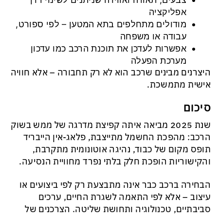
אפליקציה
מודולים מתחלפים בתא המטען – לפי ספורט,
עבודה או משפחה
אפשרות לעדכן את תוכנת הרכב כמו עדכון
מערכת הפעלה
היצרנים מבינים שרכב הוא לא רק תחבורה – אלא חוויה
אישית מתמשכת.
סיכום
שנת 2025 מביאה איתה קפיצת מדרגה של ממש בשוק
הרכב: מהפכת החשמל מתייצבת, פלאג-אין הייבריד
תופס מקום של כבוד, נהיגה אוטונומית מתקרבת,
והקישוריות הופכת חלק בלתי נפרד מחוויית הנסיעה.
הבחירה ברכב כבר אינה מתבצעת רק לפי ביצועים או
עיצוב – אלא לפי התאמה לשגרת החיים, ערכים
סביבתיים, טכנולוגיה ותחושת שליטה. הצרכנים של