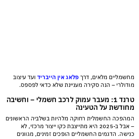
מחשמליים מלאים, דרך
פלאג אין הייבריד
ועד עיצוב
מודולרי – הנה סקירה מעניינת שלא כדאי לפספס.
טרנד 1: מעבר עמוק לרכב חשמלי – וחשיבה
מחודשת על הטעינה
המהפכה החשמלית רחוקה מלהיות בשלביה הראשונים
– אבל ב-2025 היא מתייצבת כקו ייצור מרכזי, לא
כנישה. הדגמים החשמליים הופכים זמינים, מגוונים