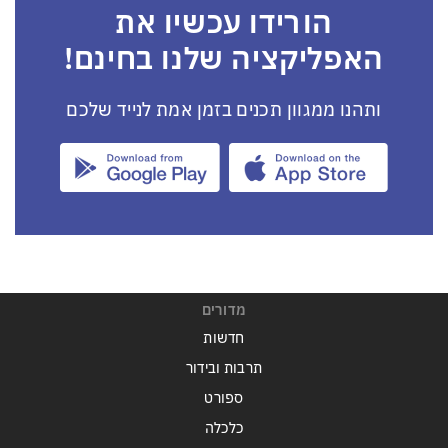
הורידו עכשיו את
האפליקציה שלנו בחינם!
ותהנו ממגוון תכנים בזמן אמת לנייד שלכם
מדורים
חדשות
תרבות ובידור
ספורט
כלכלה