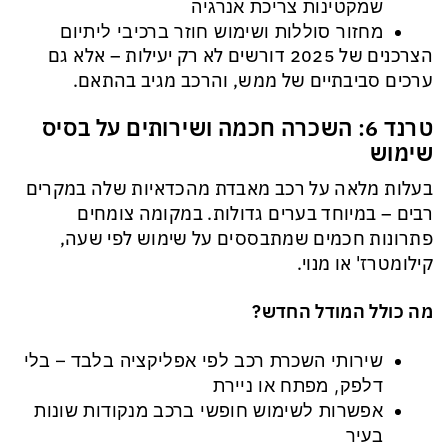
שמקטינות צריכת אנרגיה
מחזור סוללות ושימוש חוזר ברכיבי ליתיום
הצרכנים של 2025 דורשים לא רק יעילות – אלא גם
ערכים סביבתיים של ממש, והרכב מגיב בהתאם.
טרנד 6: השכרה חכמה ושירותים על בסיס
שימוש
בעלות מלאה על רכב מאבדת מהכדאיות שלה במקרים
רבים – במיוחד בערים גדולות. במקומה צומחים
פתרונות חכמים שמתבססים על שימוש לפי שעה,
קילומטרז' או מנוי.
מה כולל המודל החדש?
שירותי השכרת רכב לפי אפליקציה בלבד – בלי
דלפק, מפתח או ניירת
אפשרות לשימוש חופשי ברכב מנקודות שונות
בעיר