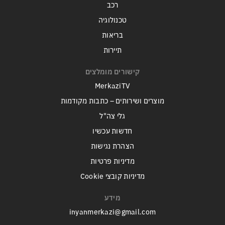
רכב
טכנולוגיה
בריאות
תיירות
קישורים מומלצים
MerkaziTV
מוצרים ושירותים – כתבות מקודמות
גלי צה"ל
חדשות עכשיו
הצהרת נגישות
מדיניות פרטיות
מדיניות קובצי Cookie
מידע
inyanmerkazi@gmail.com