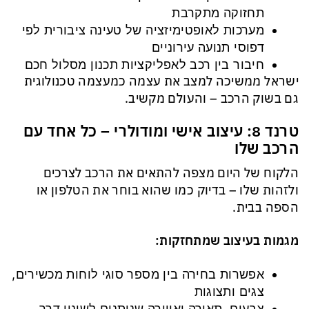
תחזוקה מתקרבת
מערכות לאופטימיזציה של טעינה ציבורית לפי
דפוסי תנועה עירוניים
חיבור בין רכב לאפליקציות תכנון מסלול חכם
ישראל ממשיכה למצב את עצמה כמעצמה טכנולוגית
גם בשוק הרכב – והעולם מקשיב.
טרנד 8: עיצוב אישי ומודולרי – כל אחד עם
הרכב שלו
הלקוח של היום מצפה להתאים את הרכב לצרכים
ולזהות שלו – בדיוק כמו שהוא בוחר את הטלפון או
הספה בבית.
מגמות בעיצוב שמתחזקות:
אפשרות בחירה בין מספר סוגי לוחות מכשירים,
צגים ותצוגות
צבעים, תאורה ואווירה שניתנים לשינוי דרך