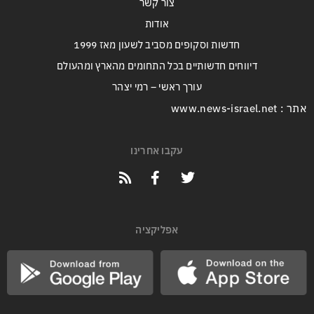
צור קשר
אודות
חדשות וסקופים מסביב לשעון מאז 1999
דיווחים חדשותיים בכל התחומים מהארץ ומהעולם
עורך ראשי – רמי יצהר
אתר : www.news-israel.net
עקבו אחרינו
אפליקציה