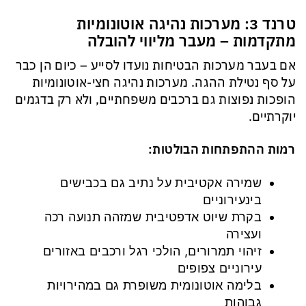
טרנד 3: מערכות נהיגה אוטונומיות
מתקדמות – מעבר מליווי להובלה
אם בעבר מערכות הבטיחות נועדו לסייע – כיום הן כבר
על סף נטילת ההגה. מערכות נהיגה חצי-אוטונומיות
הופכות נפוצות גם ברכבים משפחתיים, ולא רק בדגמים
יוקרתיים.
רמות ההתפתחות הבולטות:
שמירה אקטיבית על נתיב גם בכבישים
בינעירוניים
בקרת שיוט אדפטיבית שמזהה תנועה רכה
ועצירה
זיהוי תמרורים, הולכי רגל ורכבים באזורים
עירוניים צפופים
בלימה אוטונומית משופרת גם במהירויות
גבוהות