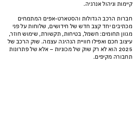
קיימות וניהול אנרגיה.
חברות הרכב הגדולות והסטארט-אפים המתמחים
מכתיבים יחד קצב חדש של חידושים, שלוחות על פני
מגוון תחומים: חשמל, בטיחות, תקשורת, שימוש חוזר,
עיצוב חכם ואפילו חוויית הנהיגה עצמה. שוק הרכב של
2025 הוא לא רק שוק של מכוניות – אלא של פתרונות
תחבורה מקיפים.