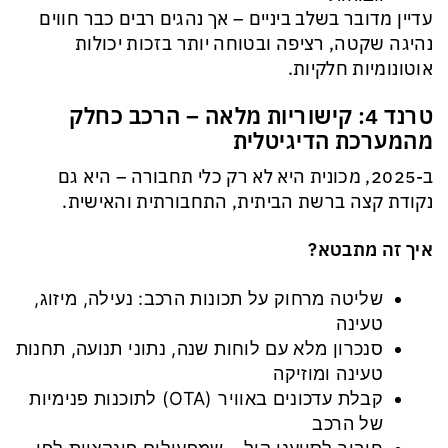
עדיין מדובר בשלב ביניים – אך נהגים רבים כבר חווים
נהיגה שקטה, רציפה ובטוחה יותר בזכות יכולות
אוטונומיות חלקיות.
טרנד 4: קישוריות מלאה – הרכב כחלק
מהמערכת הדיגיטלית
ב-2025, מכונית היא לא רק כלי תחבורה – היא גם
נקודת קצה ברשת הביתית, התחבורתית והאישית.
איך זה מתבטא?
שליטה מרחוק על תכונות הרכב: נעילה, מיזוג,
טעינה
סנכרון מלא עם לוחות שנה, נתוני תנועה, תחנות
טעינה ומוזיקה
קבלת עדכונים באוויר (OTA) לתוכנות פנימיות
של הרכב