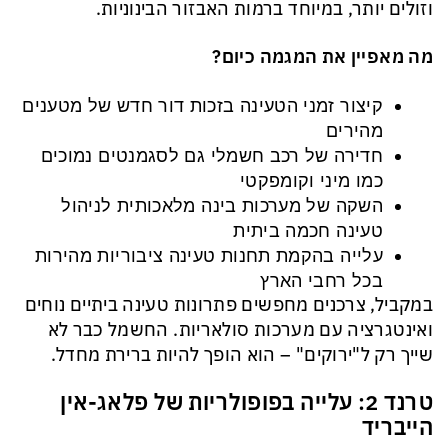
וזולים יותר, במיוחד ברמות האבזור הבינוניות.
מה מאפיין את המגמה כיום?
קיצור זמני הטעינה בזכות דור חדש של מטענים
מהירים
חדירה של רכב חשמלי גם לסגמנטים נמוכים
כמו מיני וקומפקטי
השקה של מערכות בינה מלאכותית לניהול
טעינה חכמה ביתית
עלייה בהקמת תחנות טעינה ציבוריות מהירות
בכל רחבי הארץ
במקביל, צרכנים מחפשים פתרונות טעינה ביתיים נוחים
ואינטגרציה עם מערכות סולאריות. החשמל כבר לא
שייך רק ל"ירוקים" – הוא הופך להיות ברירת מחדל.
טרנד 2: עלייה בפופולריות של פלאג-אין
הייבריד