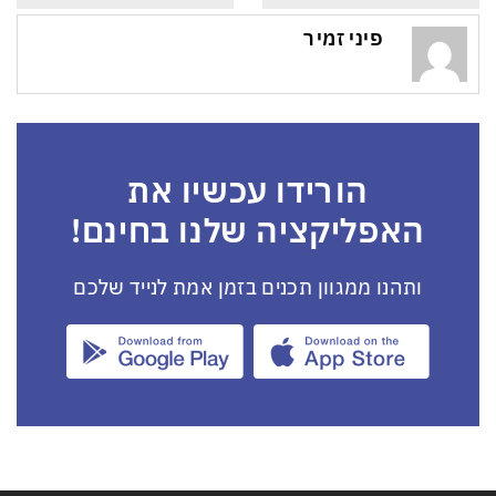
פיני זמיר
הורידו עכשיו את
האפליקציה שלנו בחינם!
ותהנו ממגוון תכנים בזמן אמת לנייד שלכם