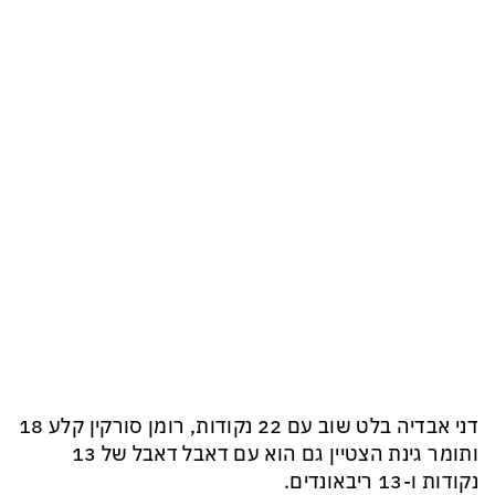
דני אבדיה בלט שוב עם 22 נקודות, רומן סורקין קלע 18
ותומר גינת הצטיין גם הוא עם דאבל דאבל של 13
נקודות ו-13 ריבאונדים.