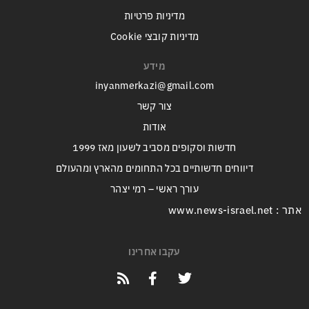
מדיניות פרטיות
מדיניות קובצי Cookie
מידע
inyanmerkazi@gmail.com
צור קשר
אודות
חדשות וסקופים מסביב לשעון מאז 1999
דיווחים חדשותיים בכל התחומים מהארץ ומהעולם
עורך ראשי – רמי יצהר
אתר : www.news-israel.net
עקבו אחרינו