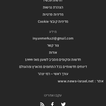
חדשות עכשיו
הצהרת נגישות
מדיניות פרטיות
מדיניות קובצי Cookie
מידע
inyanmerkazi@gmail.com
צור קשר
אודות
חדשות וסקופים מסביב לשעון מאז 1999
דיווחים חדשותיים בכל התחומים מהארץ ומהעולם
עורך ראשי – רמי יצהר
אתר : www.news-israel.net
עקבו אחרינו