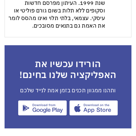
שנת 1999. העיתון מפרסם חדשות
וסקופים ללא תלות בשום גורם פוליטי או
עיסקי. עצמאי, בלתי תלוי ואינו מהסס לומר
את האמת גם בתנאים מסובכים.
הורידו עכשיו את
האפליקציה שלנו בחינם!
ותהנו ממגוון תכנים בזמן אמת לנייד שלכם