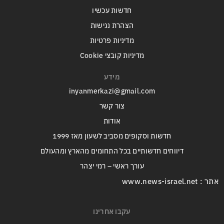
חדשות עכשיו
הצהרת נגישות
מדיניות פרטיות
מדיניות קובצי Cookie
מידע
inyanmerkazi@gmail.com
צור קשר
אודות
חדשות וסקופים מסביב לשעון מאז 1999
דיווחים חדשותיים בכל התחומים מהארץ ומהעולם
עורך ראשי – רמי יצהר
אתר : www.news-israel.net
עקבו אחרינו