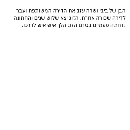
הבן של ביבי ושרה עזב את הדירה המשותפת ועבר
לדירה שכורה אחרת. הזוג יצא שלוש שנים והחתונה
נדחתה פעמיים בטרם הזוג הלך איש איש לדרכו.