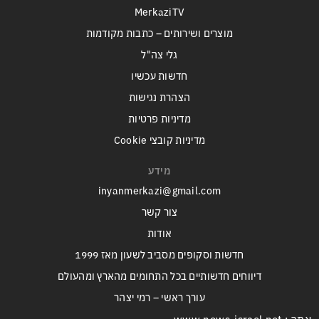
MerkaziTV
מוצרים ושירותים – כתבות מקודמות
גלי צה"ל
חדשות עכשיו
הצהרת נגישות
מדיניות פרטיות
מדיניות קובצי Cookie
מידע
inyanmerkazi@gmail.com
צור קשר
אודות
חדשות וסקופים מסביב לשעון מאז 1999
דיווחים חדשותיים בכל התחומים מהארץ ומהעולם
עורך ראשי – רמי יצהר