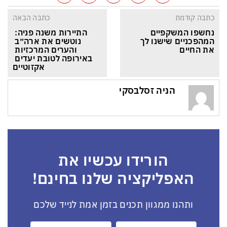
כתבה קודמת
כתבה הבאה
נחשפו המשקפיים 
התיירות משנה פניה: 
המהפכניים שישנו לך 
נוטשים את ארה״ב 
את החיים
והערים המרכזיות 
באירופה לטובת יעדים 
אקזוטיים
הניה זסלבסקי
הורידו עכשיו את
האפליקציה שלנו בחינם!
ותהנו ממגוון תכנים בזמן אמת לנייד שלכם