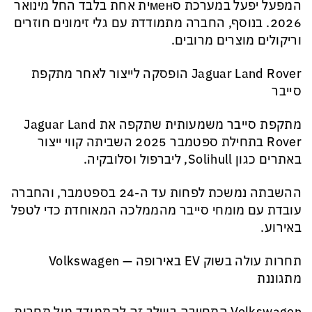
המפעל יפעל במערכת סменית אחת בלבד החל מינואר
2026. בנוסף, החברה מתמודדת עם גלי זימונים חוזרים
וריקולים מוצרים מרובים.
Jaguar Land Rover הופסקה לייצור לאחר מתקפת
סייבר
מתקפת סייבר משמעותית שתקפה את Jaguar Land
Rover בתחילת ספטמבר 2025 השביתה קווי ייצור
באתרים כגון Solihull, ליברפול וסלובקיה.
ההשבתה נמשכת לפחות עד ה-24 בספטמבר, והחברה
עובדת עם מומחי סייבר מהממלכה המאוחדת כדי לטפל
באירוע.
תחרות עולה בשוק EV באירופה — Volkswagen
מתגוננת