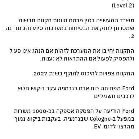
(Level 2)
משרד התעשייה בסין פרסם טיוטת תקנות חדשות
שמטרתן לחזק את הבטיחות במערכות סיוע נהג מדרגה
2.
התקנות יחייבו את המערכת לזהות אם הנהג אינו פעיל
ולהפסיק לפעול אם ההתראות לא נענות.
התקנות צפויות להיכנס לתוקף בשנת 2027.
Ford מפחיתה כוח אדם בגרמניה עקב ביקוש חלש
לרכבים חשמליים
Ford הודיעה על הפסקת אספקה בכ-1000 משרות
במפעל ב-Cologne שבגרמניה, בעקבות ביקוש נמוך
מהרצוי לדגמי EV.