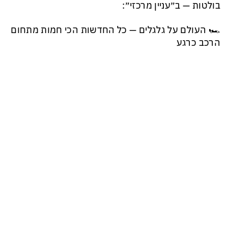
בולטות — ב״עניין מרכזי״:
🏎️ העולם על גלגלים — כל החדשות הכי חמות מתחום
הרכב כרגע