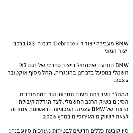
BMW מעבירה ייצור ל-Debrecen: דגם ה-iX3 ברכב
ייצור המוני
BMW הודיעה שתתחיל בייצור סדרתי של דגם iX3
חשמלי במפעל בדברצן בהונגריה, החל מסוף אוקטובר
2025.
המהלך נועד לתת מענה תחרותי נגד המתמודדים
הסינים בשוק הרכב החשמלי, לצד הגדלת קיבולת
הייצור של BMW עצמה. המכוניות הראשונות אמורות
לצאת לשווקים האירופיים במרץ 2026.
סין קובעת כללים חדשים לבטיחות מערכות סיוע בנהג